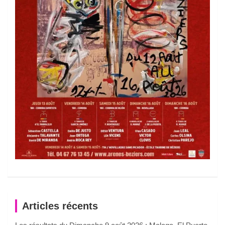
Articles récents