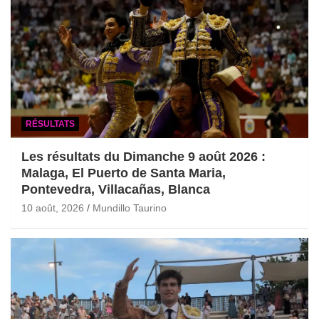
RÉSULTATS
Les résultats du Dimanche 9 août 2026 :
Malaga, El Puerto de Santa Maria,
Pontevedra, Villacañas, Blanca
10 août, 2026
Mundillo Taurino