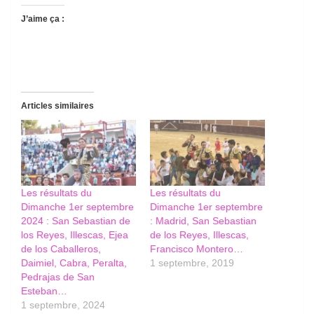
J’aime ça :
Articles similaires
Les résultats du
Les résultats du
Dimanche 1er septembre
Dimanche 1er septembre
2024 : San Sebastian de
: Madrid, San Sebastian
los Reyes, Illescas, Ejea
de los Reyes, Illescas,
de los Caballeros,
Francisco Montero…
Daimiel, Cabra, Peralta,
1 septembre, 2019
Pedrajas de San
Esteban…
1 septembre, 2024