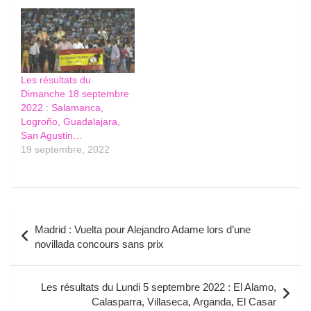
Les résultats du
Dimanche 18 septembre
2022 : Salamanca,
Logroño, Guadalajara,
San Agustin…
19 septembre, 2022
Navigation
Madrid : Vuelta pour Alejandro Adame lors d’une
de
novillada concours sans prix
l’article
Les résultats du Lundi 5 septembre 2022 : El Alamo,
Calasparra, Villaseca, Arganda, El Casar