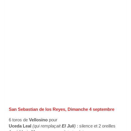
San Sebastian de los Reyes, Dimanche 4 septembre
6 toros de
Vellosino
pour
Uceda Leal
(qui remplaçait
El Juli
)
: silence et 2 oreilles