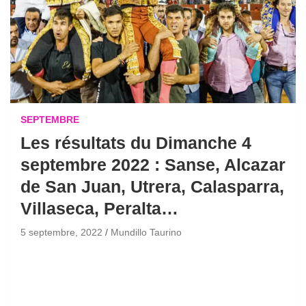
SEPTEMBRE
Les résultats du Dimanche 4
septembre 2022 : Sanse, Alcazar
de San Juan, Utrera, Calasparra,
Villaseca, Peralta…
5 septembre, 2022
Mundillo Taurino