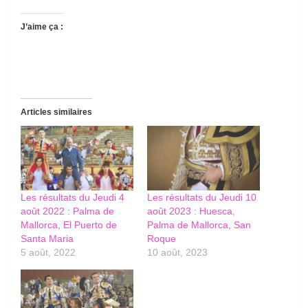
J’aime ça :
Articles similaires
Les résultats du Jeudi 4
Les résultats du Jeudi 10
août 2022 : Palma de
août 2023 : Huesca,
Mallorca, El Puerto de
Palma de Mallorca, San
Santa Maria
Roque
5 août, 2022
10 août, 2023