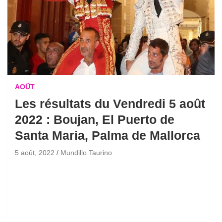
AOÛT
Les résultats du Vendredi 5 août
2022 : Boujan, El Puerto de
Santa Maria, Palma de Mallorca
5 août, 2022
Mundillo Taurino