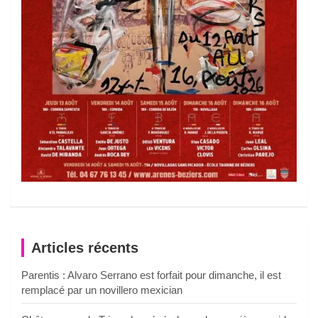
Articles récents
Parentis : Alvaro Serrano est forfait pour dimanche, il est
remplacé par un novillero mexician