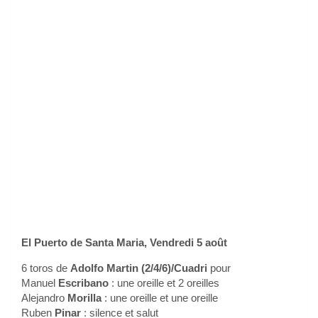
El Puerto de Santa Maria, Vendredi 5 août
6 toros de
Adolfo Martin (2/4/6)/Cuadri
pour
Manuel
Escribano
: une oreille et 2 oreilles
Alejandro
Morilla
: une oreille et une oreille
Ruben
Pinar
: silence et salut