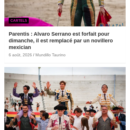
CARTELS
Parentis : Alvaro Serrano est forfait pour
dimanche, il est remplacé par un novillero
mexician
6 août, 2026
Mundillo Taurino