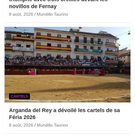
novillos de Fernay
8 août, 2026
Mundillo Taurino
CARTELS
Arganda del Rey a dévoilé les cartels de sa
Féria 2026
8 août, 2026
Mundillo Taurino