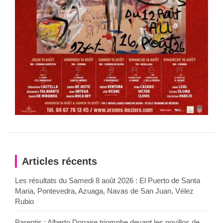
Articles récents
Les résultats du Samedi 8 août 2026 : El Puerto de Santa
Maria, Pontevedra, Azuaga, Navas de San Juan, Vélez
Rubio
Parentis : Alberto Donaire triomphe devant les novillos de