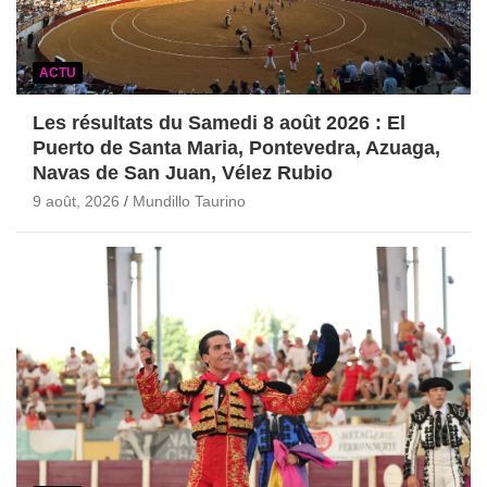
ACTU
Les résultats du Samedi 8 août 2026 : El
Puerto de Santa Maria, Pontevedra, Azuaga,
Navas de San Juan, Vélez Rubio
9 août, 2026
Mundillo Taurino