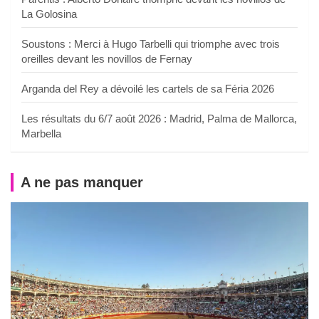
La Golosina
Soustons : Merci à Hugo Tarbelli qui triomphe avec trois
oreilles devant les novillos de Fernay
Arganda del Rey a dévoilé les cartels de sa Féria 2026
Les résultats du 6/7 août 2026 : Madrid, Palma de Mallorca,
Marbella
A ne pas manquer