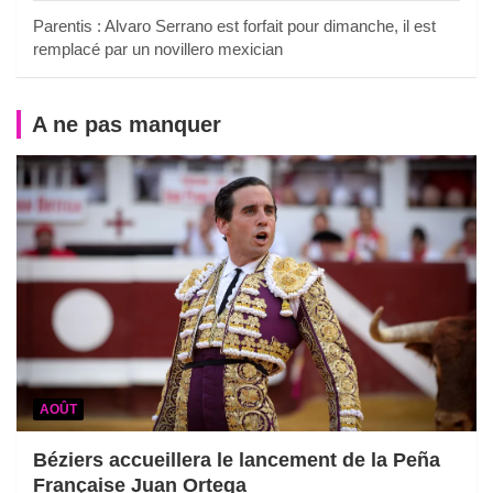
Parentis : Alvaro Serrano est forfait pour dimanche, il est
remplacé par un novillero mexician
A ne pas manquer
AOÛT
Béziers accueillera le lancement de la Peña
Française Juan Ortega