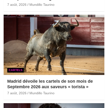
7 août, 2026
Mundillo Taurino
CARTELS
Madrid dévoile les cartels de son mois de
Septembre 2026 aux saveurs « torista »
7 août, 2026
Mundillo Taurino