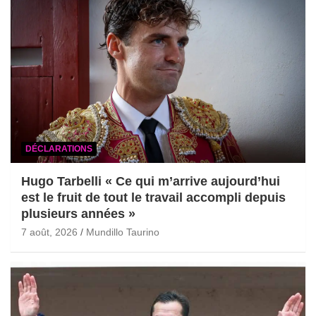
DÉCLARATIONS
Hugo Tarbelli « Ce qui m’arrive aujourd’hui
est le fruit de tout le travail accompli depuis
plusieurs années »
7 août, 2026
Mundillo Taurino