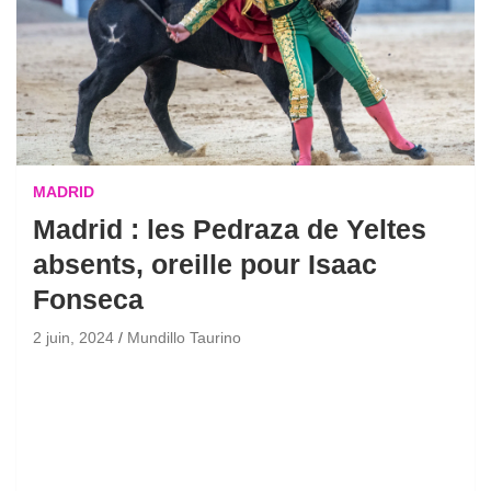
MADRID
Madrid : les Pedraza de Yeltes
absents, oreille pour Isaac
Fonseca
2 juin, 2024
Mundillo Taurino