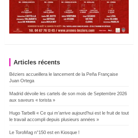
Articles récents
Béziers accueillera le lancement de la Peña Française
Juan Ortega
Madrid dévoile les cartels de son mois de Septembre 2026
aux saveurs « torista »
Hugo Tarbelli « Ce qui m’arrive aujourd’hui est le fruit de tout
le travail accompli depuis plusieurs années »
Le ToroMag n°150 est en Kiosque !