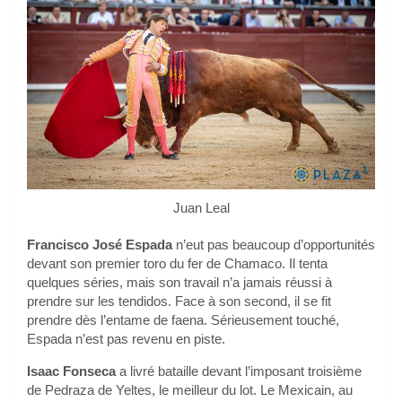
Juan Leal
Francisco José Espada
n’eut pas beaucoup d’opportunités
devant son premier toro du fer de Chamaco. Il tenta
quelques séries, mais son travail n’a jamais réussi à
prendre sur les tendidos. Face à son second, il se fit
prendre dès l’entame de faena. Sérieusement touché,
Espada n’est pas revenu en piste.
Isaac Fonseca
a livré bataille devant l’imposant troisième
de Pedraza de Yeltes, le meilleur du lot. Le Mexicain, au