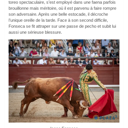
toreo spectaculaire, s’est employé dans une faena parfois
brouillonne mais méritoire, où il est parvenu à faire rompre
son adversaire. Après une belle estocade, il décroche
l’unique oreille de la tarde. Face à son second difficile,
Fonseca se fit attraper sur une passe de pecho et subit lui
aussi une sérieuse blessure.