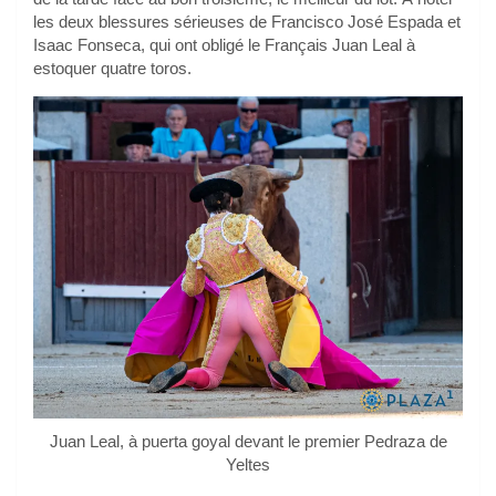
les deux blessures sérieuses de Francisco José Espada et
Isaac Fonseca, qui ont obligé le Français Juan Leal à
estoquer quatre toros.
Juan Leal, à puerta goyal devant le premier Pedraza de
Yeltes