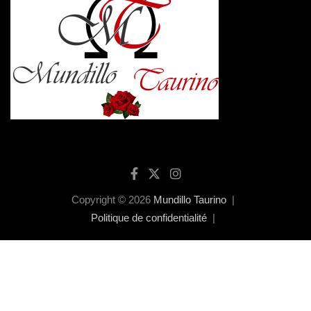
Copyright © 2026
Mundillo Taurino
Politique de confidentialité