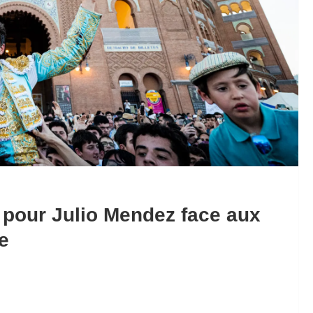
 pour Julio Mendez face aux
e