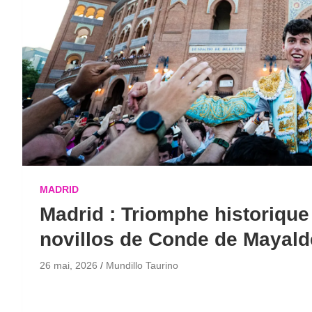
MADRID
Madrid : Triomphe historique
novillos de Conde de Mayald
26 mai, 2026
Mundillo Taurino