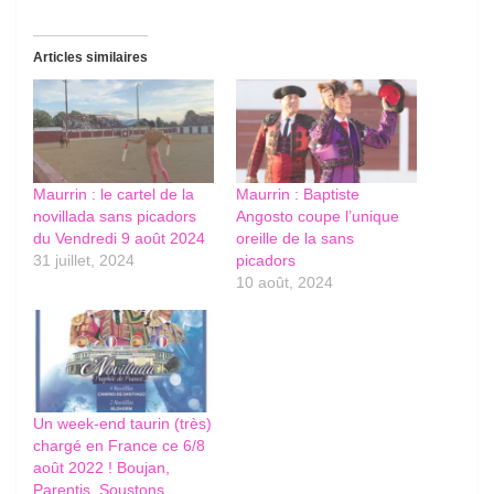
Articles similaires
Maurrin : le cartel de la
Maurrin : Baptiste
novillada sans picadors
Angosto coupe l’unique
du Vendredi 9 août 2024
oreille de la sans
31 juillet, 2024
picadors
10 août, 2024
Un week-end taurin (très)
chargé en France ce 6/8
août 2022 ! Boujan,
Parentis, Soustons,