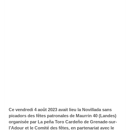
Ce vendredi 4 août 2023 avait lieu la Novillada sans
picadors des fêtes patronales de Maurrin 40 (Landes)
organisée par La peña Toro Cardeño de Grenade-sur-
l’Adour et le Comité des fêtes, en partenariat avec le