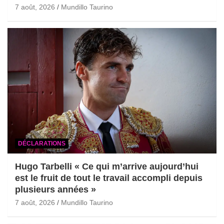
7 août, 2026
Mundillo Taurino
DÉCLARATIONS
Hugo Tarbelli « Ce qui m’arrive aujourd’hui
est le fruit de tout le travail accompli depuis
plusieurs années »
7 août, 2026
Mundillo Taurino