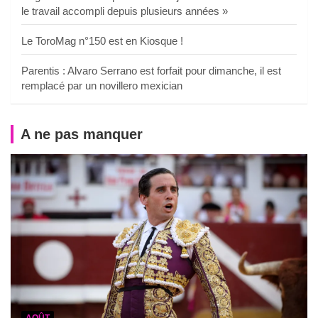
le travail accompli depuis plusieurs années »
Le ToroMag n°150 est en Kiosque !
Parentis : Alvaro Serrano est forfait pour dimanche, il est
remplacé par un novillero mexician
A ne pas manquer
AOÛT