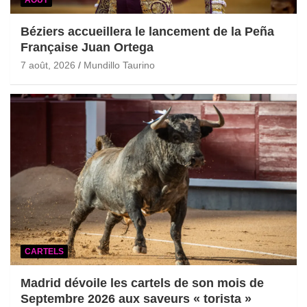
Béziers accueillera le lancement de la Peña
Française Juan Ortega
7 août, 2026
Mundillo Taurino
CARTELS
Madrid dévoile les cartels de son mois de
Septembre 2026 aux saveurs « torista »