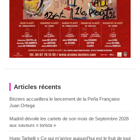
Articles récents
Béziers accueillera le lancement de la Peña Française
Juan Ortega
Madrid dévoile les cartels de son mois de Septembre 2026
aux saveurs « torista »
Hugo Tarbelli « Ce qui m’arrive aujourd’hui est le fruit de tout