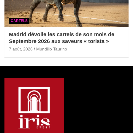
CARTELS
Madrid dévoile les cartels de son mois de
Septembre 2026 aux saveurs « torista »
7 août, 2026
Mundillo Taurino