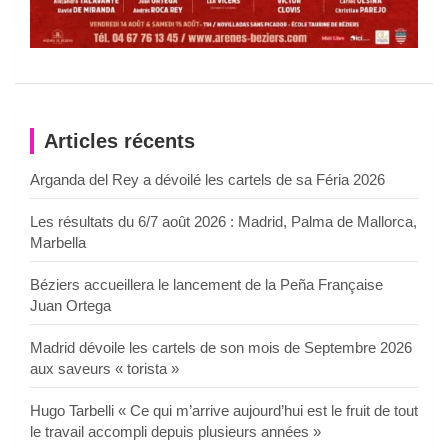
Articles récents
Arganda del Rey a dévoilé les cartels de sa Féria 2026
Les résultats du 6/7 août 2026 : Madrid, Palma de Mallorca,
Marbella
Béziers accueillera le lancement de la Peña Française
Juan Ortega
Madrid dévoile les cartels de son mois de Septembre 2026
aux saveurs « torista »
Hugo Tarbelli « Ce qui m’arrive aujourd’hui est le fruit de tout
le travail accompli depuis plusieurs années »