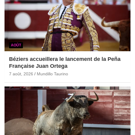
AOÛT
Béziers accueillera le lancement de la Peña
Française Juan Ortega
7 août, 2026
Mundillo Taurino