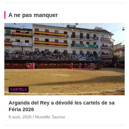
A ne pas manquer
CARTELS
Arganda del Rey a dévoilé les cartels de sa
Féria 2026
8 août, 2026
Mundillo Taurino