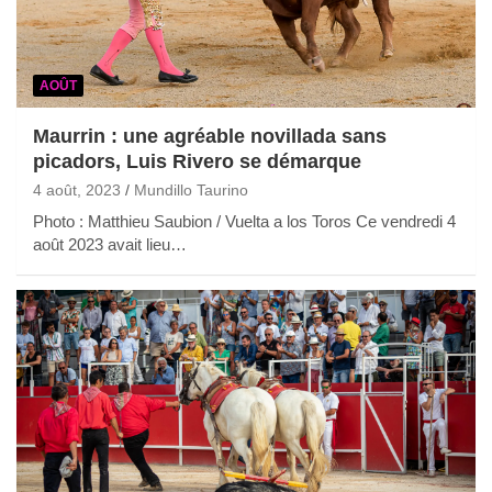
AOÛT
Maurrin : une agréable novillada sans
picadors, Luis Rivero se démarque
4 août, 2023
Mundillo Taurino
Photo : Matthieu Saubion / Vuelta a los Toros Ce vendredi 4
août 2023 avait lieu…