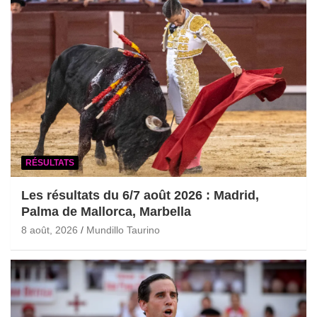
RÉSULTATS
Les résultats du 6/7 août 2026 : Madrid,
Palma de Mallorca, Marbella
8 août, 2026
Mundillo Taurino