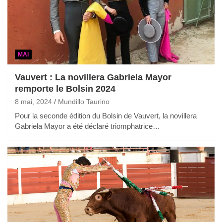
MAI
Vauvert : La novillera Gabriela Mayor
remporte le Bolsin 2024
8 mai, 2024
Mundillo Taurino
Pour la seconde édition du Bolsin de Vauvert, la novillera
Gabriela Mayor a été déclaré triomphatrice…