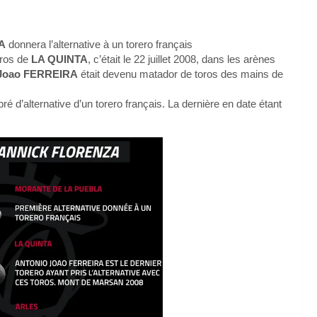
A
donnera l’alternative à un torero français
toros de
LA QUINTA
, c’était le 22 juillet 2008, dans les arènes
 Joao FERREIRA
était devenu matador de toros des mains de
ré d’alternative d’un torero français. La dernière en date étant