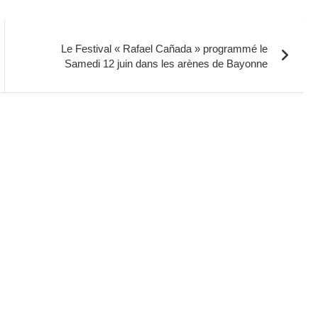
Le Festival « Rafael Cañada » programmé le
Samedi 12 juin dans les arènes de Bayonne