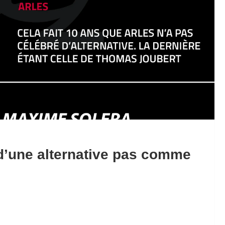
 d’une alternative pas comme