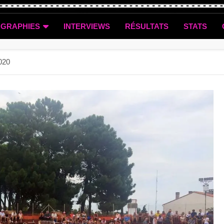
OGRAPHIES
INTERVIEWS
RÉSULTATS
STATS
020