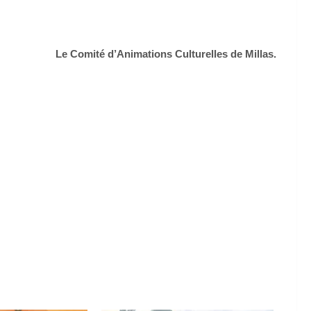
Le Comité d’Animations Culturelles de Millas.