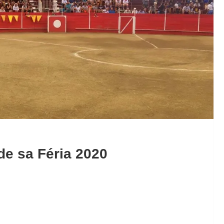
de sa Féria 2020