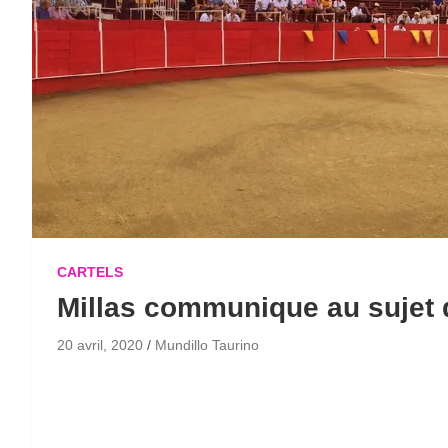
CARTELS
Millas communique au sujet 
20 avril, 2020
Mundillo Taurino