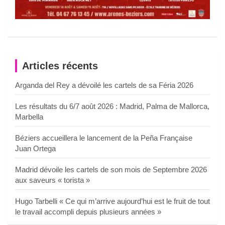
Articles récents
Arganda del Rey a dévoilé les cartels de sa Féria 2026
Les résultats du 6/7 août 2026 : Madrid, Palma de Mallorca,
Marbella
Béziers accueillera le lancement de la Peña Française
Juan Ortega
Madrid dévoile les cartels de son mois de Septembre 2026
aux saveurs « torista »
Hugo Tarbelli « Ce qui m’arrive aujourd’hui est le fruit de tout
le travail accompli depuis plusieurs années »