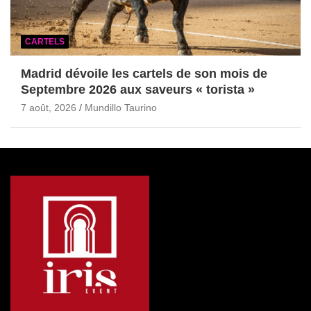
CARTELS
Madrid dévoile les cartels de son mois de
Septembre 2026 aux saveurs « torista »
7 août, 2026
Mundillo Taurino