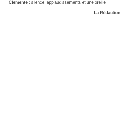
Clemente
: silence, applaudissements et une oreille
La Rédaction