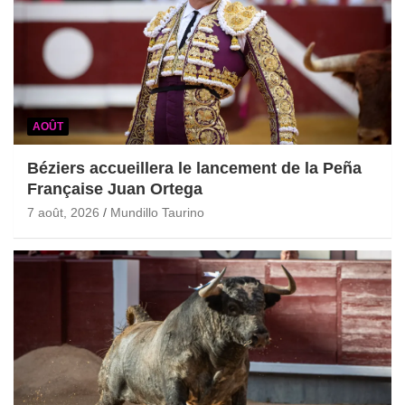
AOÛT
Béziers accueillera le lancement de la Peña
Française Juan Ortega
7 août, 2026
Mundillo Taurino