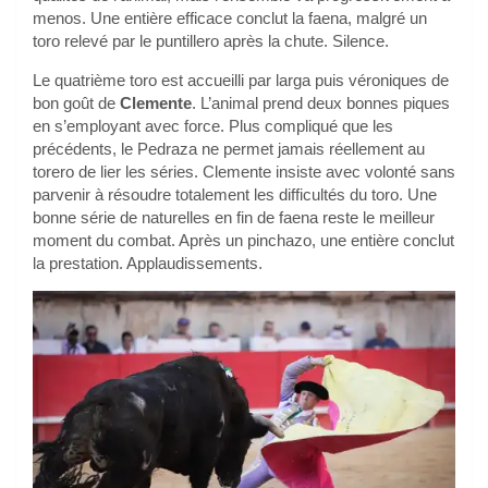
menos. Une entière efficace conclut la faena, malgré un
toro relevé par le puntillero après la chute. Silence.
Le quatrième toro est accueilli par larga puis véroniques de
bon goût de
Clemente
. L’animal prend deux bonnes piques
en s’employant avec force. Plus compliqué que les
précédents, le Pedraza ne permet jamais réellement au
torero de lier les séries. Clemente insiste avec volonté sans
parvenir à résoudre totalement les difficultés du toro. Une
bonne série de naturelles en fin de faena reste le meilleur
moment du combat. Après un pinchazo, une entière conclut
la prestation. Applaudissements.