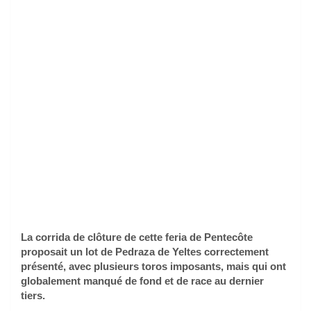
La corrida de clôture de cette feria de Pentecôte
proposait un lot de Pedraza de Yeltes correctement
présenté, avec plusieurs toros imposants, mais qui ont
globalement manqué de fond et de race au dernier
tiers.