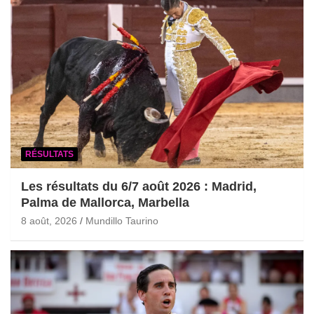
RÉSULTATS
Les résultats du 6/7 août 2026 : Madrid,
Palma de Mallorca, Marbella
8 août, 2026
Mundillo Taurino