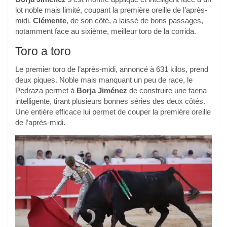
lot noble mais limité, coupant la première oreille de l’après-
midi.
Clémente
, de son côté, a laissé de bons passages,
notamment face au sixième, meilleur toro de la corrida.
Toro a toro
Le premier toro de l’après-midi, annoncé à 631 kilos, prend
deux piques. Noble mais manquant un peu de race, le
Pedraza permet à
Borja Jiménez
de construire une faena
intelligente, tirant plusieurs bonnes séries des deux côtés.
Une entière efficace lui permet de couper la première oreille
de l’après-midi.