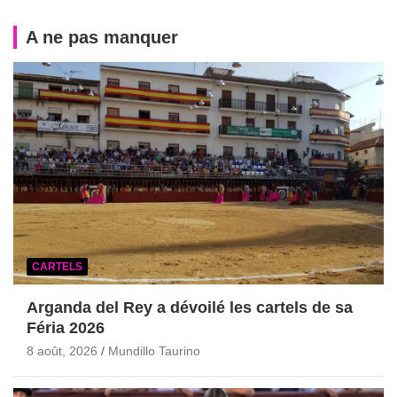
A ne pas manquer
CARTELS
Arganda del Rey a dévoilé les cartels de sa
Féria 2026
8 août, 2026
Mundillo Taurino