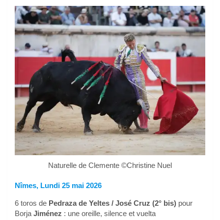
Naturelle de Clemente ©Christine Nuel
Nîmes, Lundi 25 mai 2026
6 toros de
Pedraza de Yeltes / José Cruz (2° bis)
pour
Borja
Jiménez
: une oreille, silence et vuelta