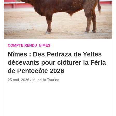
COMPTE RENDU
NIMES
Nîmes : Des Pedraza de Yeltes
décevants pour clôturer la Féria
de Pentecôte 2026
25 mai, 2026
Mundillo Taurino