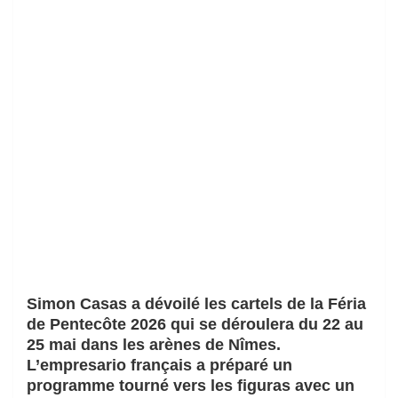
Simon Casas a dévoilé les cartels de la Féria
de Pentecôte 2026 qui se déroulera du 22 au
25 mai dans les arènes de Nîmes.
L’empresario français a préparé un
programme tourné vers les figuras avec un