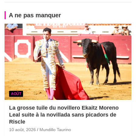
A ne pas manquer
AOÛT
La grosse tuile du novillero Ekaitz Moreno
Leal suite à la novillada sans picadors de
Riscle
10 août, 2026
Mundillo Taurino