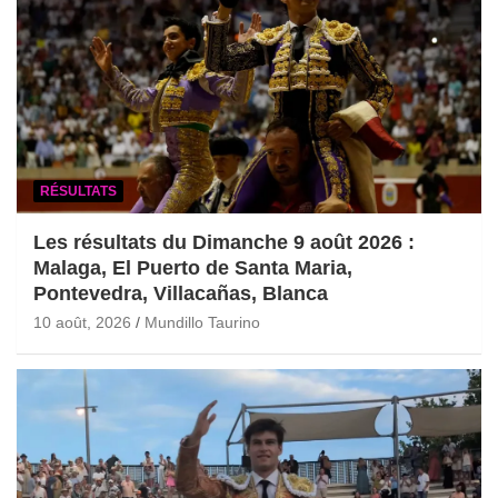
RÉSULTATS
Les résultats du Dimanche 9 août 2026 :
Malaga, El Puerto de Santa Maria,
Pontevedra, Villacañas, Blanca
10 août, 2026
Mundillo Taurino