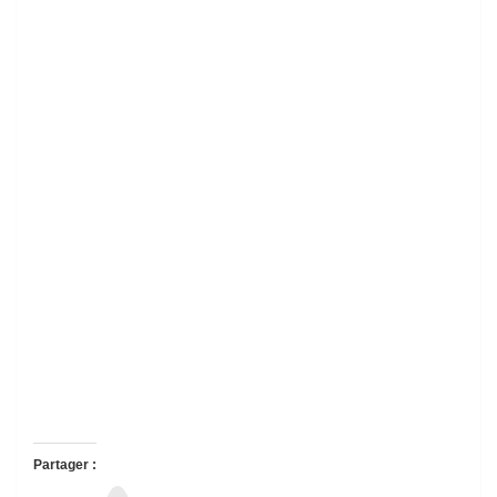
Partager :