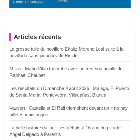
Articles récents
La grosse tuile du novillero Ekaitz Moreno Leal suite à la
novillada sans picadors de Riscle
Millas : Mario Vilau triomphe avec un très bon novillo de
Raphaël Chaubet
Les résultats du Dimanche 9 août 2026 : Malaga, El Puerto
de Santa Maria, Pontevedra, Villacañas, Blanca
Vauvert : Castella et El Rafi triomphent devant un « no hay
billetes » historique
La belle histoire du jour : les débuts à 16 ans du picador
Angel Delgado à Parentis