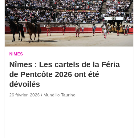
NIMES
Nîmes : Les cartels de la Féria
de Pentcôte 2026 ont été
dévoilés
26 février, 2026
Mundillo Taurino