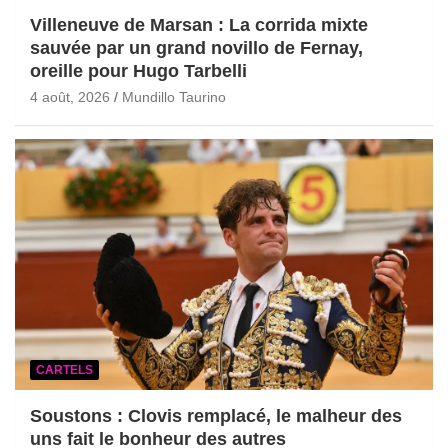
Villeneuve de Marsan : La corrida mixte
sauvée par un grand novillo de Fernay,
oreille pour Hugo Tarbelli
4 août, 2026
Mundillo Taurino
CARTELS
Soustons : Clovis remplacé, le malheur des
uns fait le bonheur des autres