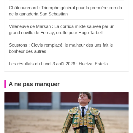
Châteaurenard : Triomphe général pour la première corrida
de la ganaderia San Sebastian
Villeneuve de Marsan : La corrida mixte sauvée par un
grand novillo de Fernay, oreille pour Hugo Tarbelli
Soustons : Clovis remplacé, le malheur des uns fait le
bonheur des autres
Les résultats du Lundi 3 août 2026 : Huelva, Estella
A ne pas manquer