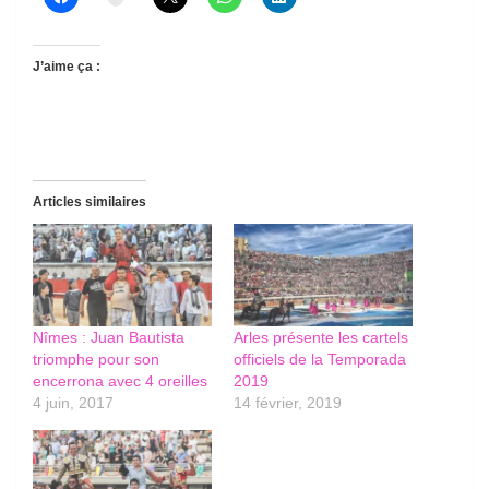
J’aime ça :
Articles similaires
Nîmes : Juan Bautista
Arles présente les cartels
triomphe pour son
officiels de la Temporada
encerrona avec 4 oreilles
2019
4 juin, 2017
14 février, 2019