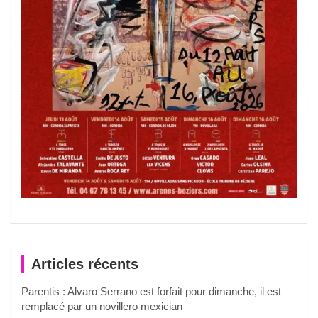
Articles récents
Parentis : Alvaro Serrano est forfait pour dimanche, il est
remplacé par un novillero mexician