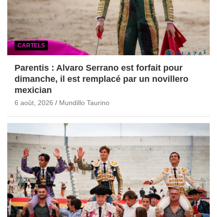
CARTELS
Parentis : Alvaro Serrano est forfait pour
dimanche, il est remplacé par un novillero
mexician
6 août, 2026
Mundillo Taurino