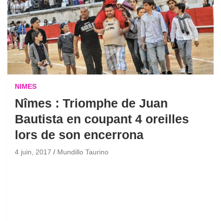
NIMES
Nîmes : Triomphe de Juan
Bautista en coupant 4 oreilles
lors de son encerrona
4 juin, 2017
Mundillo Taurino