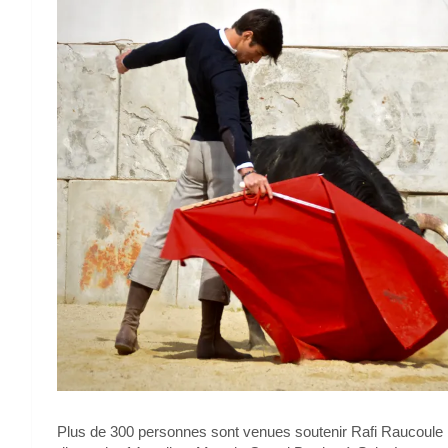
Plus de 300 personnes sont venues soutenir Rafi Raucoule 