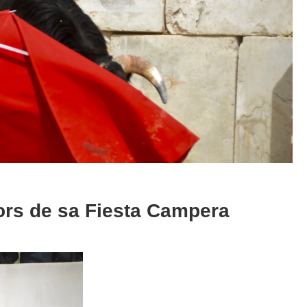
lors de sa Fiesta Campera