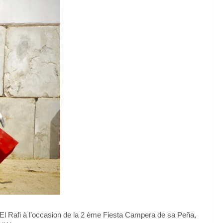
El Rafi à l’occasion de la 2 ème Fiesta Campera de sa Peña,