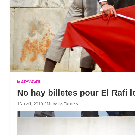
MARS/AVRIL
No hay billetes pour El Rafi 
16 avril, 2019
Mundillo Taurino