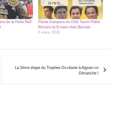
ra de la Peña Rafi
Fiesta Campera du Club Taurin Pablo
l
Romero le 8 mars chez Barcelo
5 mars, 2026
La 2ème étape du Trophée Occitanie à Aignan ce
Dimanche !