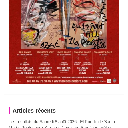
Articles récents
Les résultats du Samedi 8 août 2026 : El Puerto de Santa
Maria, Pontevedra, Azuaga, Navas de San Juan, Vélez