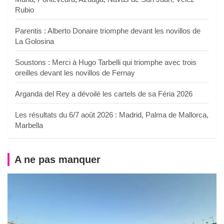
Rubio
Parentis : Alberto Donaire triomphe devant les novillos de
La Golosina
Soustons : Merci à Hugo Tarbelli qui triomphe avec trois
oreilles devant les novillos de Fernay
Arganda del Rey a dévoilé les cartels de sa Féria 2026
Les résultats du 6/7 août 2026 : Madrid, Palma de Mallorca,
Marbella
A ne pas manquer