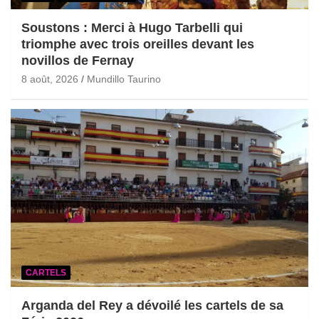
Soustons : Merci à Hugo Tarbelli qui
triomphe avec trois oreilles devant les
novillos de Fernay
8 août, 2026
Mundillo Taurino
CARTELS
Arganda del Rey a dévoilé les cartels de sa