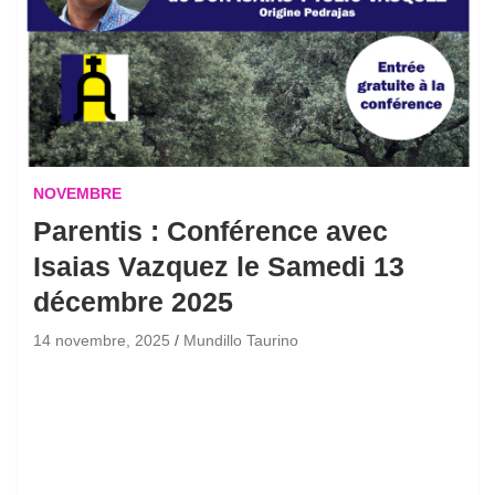
NOVEMBRE
Parentis : Conférence avec
Isaias Vazquez le Samedi 13
décembre 2025
14 novembre, 2025
Mundillo Taurino