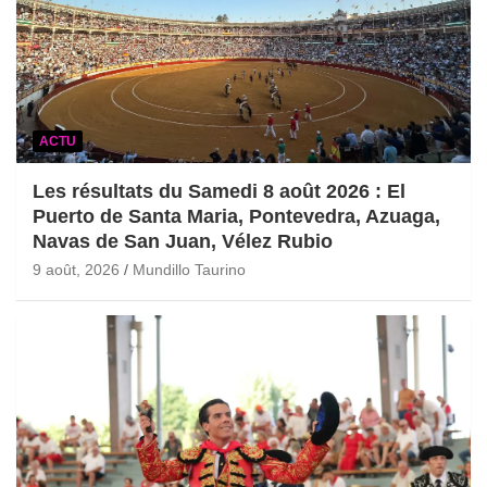
ACTU
Les résultats du Samedi 8 août 2026 : El
Puerto de Santa Maria, Pontevedra, Azuaga,
Navas de San Juan, Vélez Rubio
9 août, 2026
Mundillo Taurino