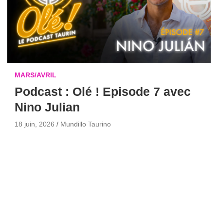
MARS/AVRIL
Podcast : Olé ! Episode 7 avec
Nino Julian
18 juin, 2026
Mundillo Taurino