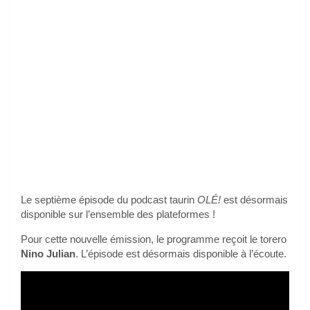
Le septième épisode du podcast taurin
OLÉ!
est désormais
disponible sur l’ensemble des plateformes !
Pour cette nouvelle émission, le programme reçoit le torero
Nino Julian
. L’épisode est désormais disponible à l’écoute.