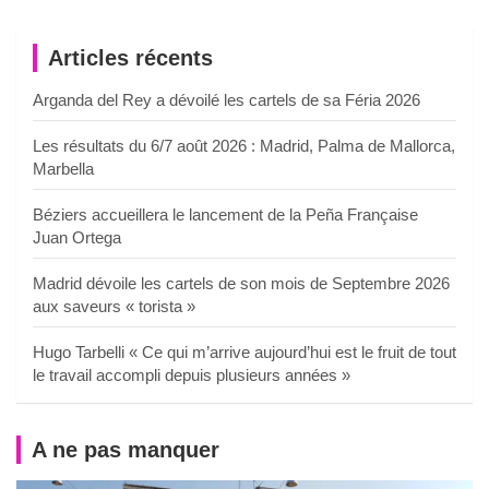
Articles récents
Arganda del Rey a dévoilé les cartels de sa Féria 2026
Les résultats du 6/7 août 2026 : Madrid, Palma de Mallorca,
Marbella
Béziers accueillera le lancement de la Peña Française
Juan Ortega
Madrid dévoile les cartels de son mois de Septembre 2026
aux saveurs « torista »
Hugo Tarbelli « Ce qui m’arrive aujourd’hui est le fruit de tout
le travail accompli depuis plusieurs années »
A ne pas manquer