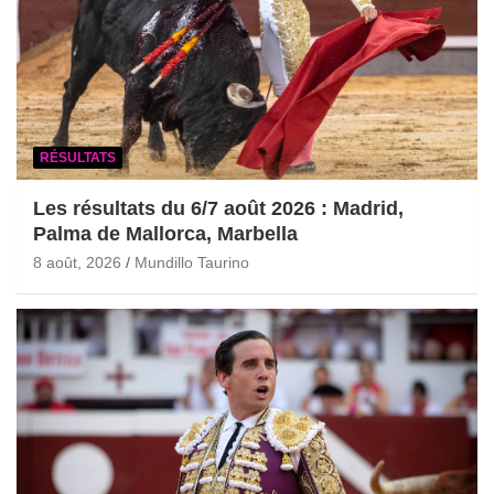
RÉSULTATS
Les résultats du 6/7 août 2026 : Madrid,
Palma de Mallorca, Marbella
8 août, 2026
Mundillo Taurino