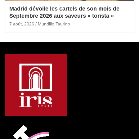
Madrid dévoile les cartels de son mois de
Septembre 2026 aux saveurs « torista »
7 août, 2026
Mundillo Taurino