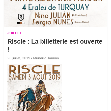
JUILLET
Riscle : La billetterie est ouverte
!
25 juillet, 2019
Mundillo Taurino