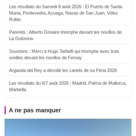
Les résultats du Samedi 8 août 2026 : El Puerto de Santa
Maria, Pontevedra, Azuaga, Navas de San Juan, Vélez
Rubio
Parentis : Alberto Donaire triomphe devant les novillos de
La Golosina
Soustons : Merci à Hugo Tarbelli qui triomphe avec trois
oreilles devant les novillos de Fernay
Arganda del Rey a dévoilé les cartels de sa Féria 2026
Les résultats du 6/7 août 2026 : Madrid, Palma de Mallorca,
Marbella
A ne pas manquer