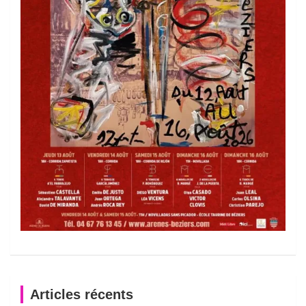
Articles récents