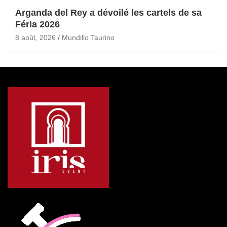
Arganda del Rey a dévoilé les cartels de sa
Féria 2026
8 août, 2026
Mundillo Taurino