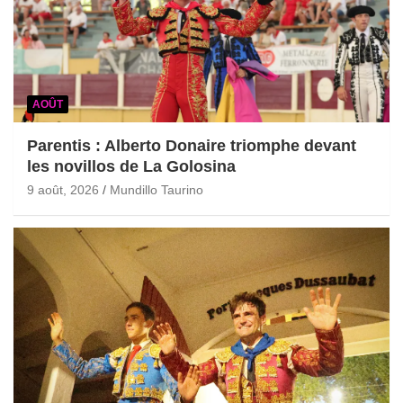
AOÛT
Parentis : Alberto Donaire triomphe devant
les novillos de La Golosina
9 août, 2026
Mundillo Taurino