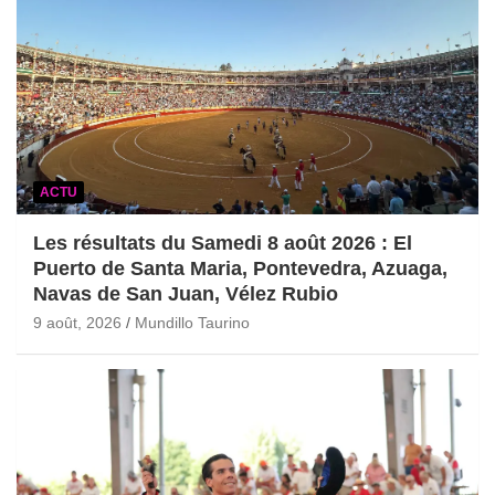
ACTU
Les résultats du Samedi 8 août 2026 : El
Puerto de Santa Maria, Pontevedra, Azuaga,
Navas de San Juan, Vélez Rubio
9 août, 2026
Mundillo Taurino