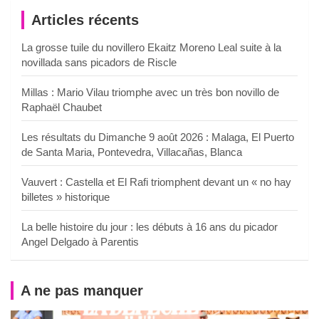
Articles récents
La grosse tuile du novillero Ekaitz Moreno Leal suite à la
novillada sans picadors de Riscle
Millas : Mario Vilau triomphe avec un très bon novillo de
Raphaël Chaubet
Les résultats du Dimanche 9 août 2026 : Malaga, El Puerto
de Santa Maria, Pontevedra, Villacañas, Blanca
Vauvert : Castella et El Rafi triomphent devant un « no hay
billetes » historique
La belle histoire du jour : les débuts à 16 ans du picador
Angel Delgado à Parentis
A ne pas manquer