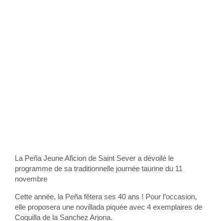
La Peña Jeune Aficion de Saint Sever a dévoilé le
programme de sa traditionnelle journée taurine du 11
novembre
Cette année, la Peña fêtera ses 40 ans ! Pour l’occasion,
elle proposera une novillada piquée avec 4 exemplaires de
Coquilla de la Sanchez Arjona.