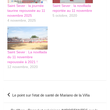
Saint Sever : la journée
Saint Sever : la novillada
taurine repoussée au 11
reportée au 11 novembre
novembre 2025
5 octobre, 2020
4 novembre, 2025
Saint Sever : La novillada
du 11 novembre
repoussée à 2021 !
12 novembre, 2020
Navigation
Le point sur l’etat de santé de Mariano de la Viña
de
l’article