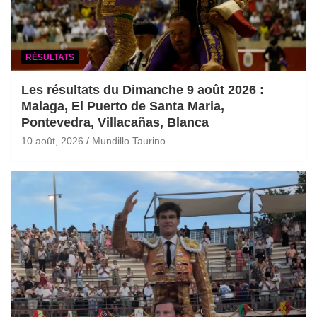
RÉSULTATS
Les résultats du Dimanche 9 août 2026 :
Malaga, El Puerto de Santa Maria,
Pontevedra, Villacañas, Blanca
10 août, 2026
Mundillo Taurino