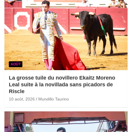
AOÛT
La grosse tuile du novillero Ekaitz Moreno
Leal suite à la novillada sans picadors de
Riscle
10 août, 2026
Mundillo Taurino