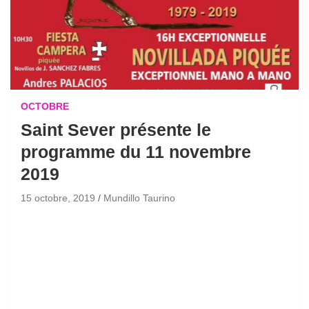
OCTOBRE
Saint Sever présente le
programme du 11 novembre
2019
15 octobre, 2019
Mundillo Taurino