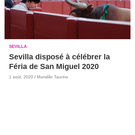
SEVILLA
Sevilla disposé à célébrer la
Féria de San Miguel 2020
1 août, 2020
Mundillo Taurino