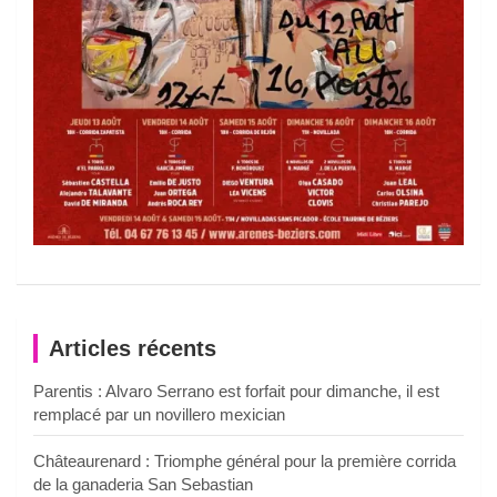
Articles récents
Parentis : Alvaro Serrano est forfait pour dimanche, il est
remplacé par un novillero mexician
Châteaurenard : Triomphe général pour la première corrida
de la ganaderia San Sebastian