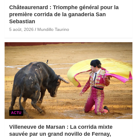
Châteaurenard : Triomphe général pour la
première corrida de la ganaderia San
Sebastian
5 août, 2026
Mundillo Taurino
ACTU
Villeneuve de Marsan : La corrida mixte
sauvée par un grand novillo de Fernay,