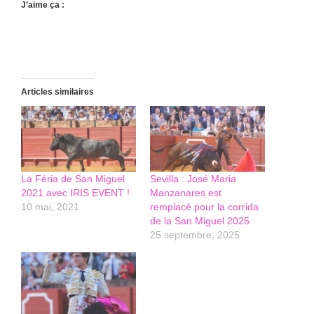
J’aime ça :
Articles similaires
La Féria de San Miguel
Sevilla : José Maria
2021 avec IRIS EVENT !
Manzanares est
10 mai, 2021
remplacé pour la corrida
de la San Miguel 2025
25 septembre, 2025