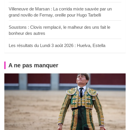
Villeneuve de Marsan : La corrida mixte sauvée par un
grand novillo de Fernay, oreille pour Hugo Tarbelli
Soustons : Clovis remplacé, le malheur des uns fait le
bonheur des autres
Les résultats du Lundi 3 août 2026 : Huelva, Estella
A ne pas manquer