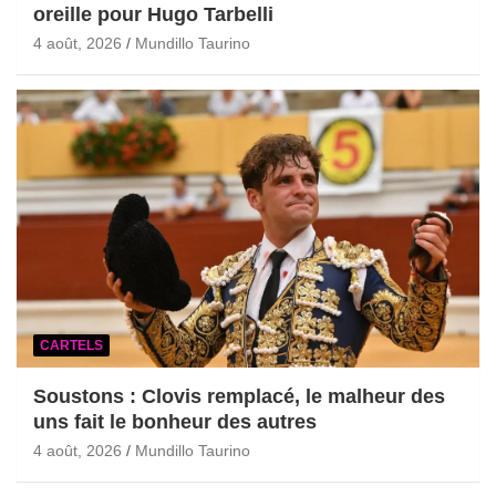
oreille pour Hugo Tarbelli
4 août, 2026
Mundillo Taurino
CARTELS
Soustons : Clovis remplacé, le malheur des
uns fait le bonheur des autres
4 août, 2026
Mundillo Taurino