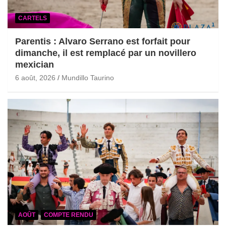
CARTELS
Parentis : Alvaro Serrano est forfait pour
dimanche, il est remplacé par un novillero
mexician
6 août, 2026
Mundillo Taurino
AOÛT
COMPTE RENDU