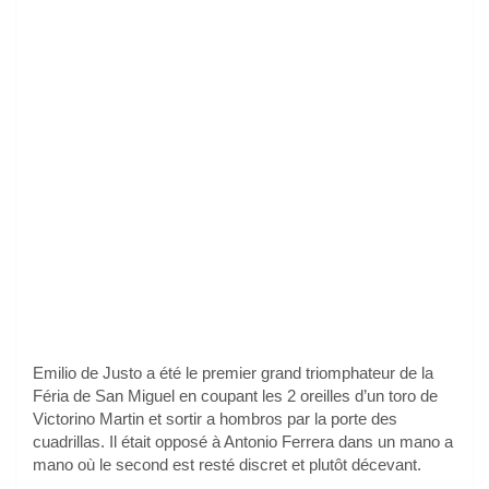
Emilio de Justo a été le premier grand triomphateur de la
Féria de San Miguel en coupant les 2 oreilles d’un toro de
Victorino Martin et sortir a hombros par la porte des
cuadrillas. Il était opposé à Antonio Ferrera dans un mano a
mano où le second est resté discret et plutôt décevant.