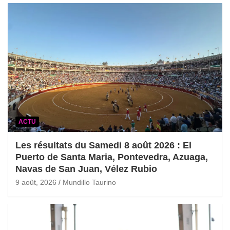
ACTU
Les résultats du Samedi 8 août 2026 : El
Puerto de Santa Maria, Pontevedra, Azuaga,
Navas de San Juan, Vélez Rubio
9 août, 2026
Mundillo Taurino