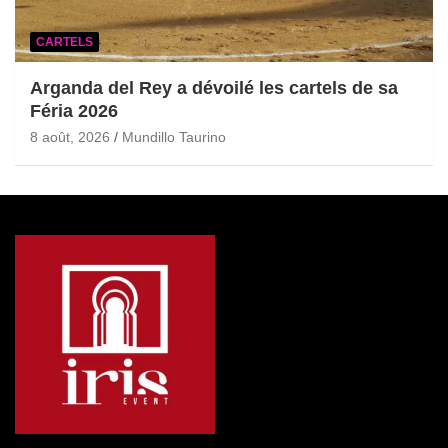
CARTELS
Arganda del Rey a dévoilé les cartels de sa
Féria 2026
8 août, 2026
Mundillo Taurino