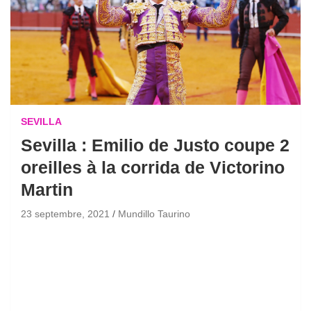
SEVILLA
Sevilla : Emilio de Justo coupe 2
oreilles à la corrida de Victorino
Martin
23 septembre, 2021
Mundillo Taurino