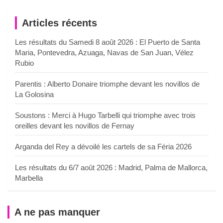
Articles récents
Les résultats du Samedi 8 août 2026 : El Puerto de Santa
Maria, Pontevedra, Azuaga, Navas de San Juan, Vélez
Rubio
Parentis : Alberto Donaire triomphe devant les novillos de
La Golosina
Soustons : Merci à Hugo Tarbelli qui triomphe avec trois
oreilles devant les novillos de Fernay
Arganda del Rey a dévoilé les cartels de sa Féria 2026
Les résultats du 6/7 août 2026 : Madrid, Palma de Mallorca,
Marbella
A ne pas manquer