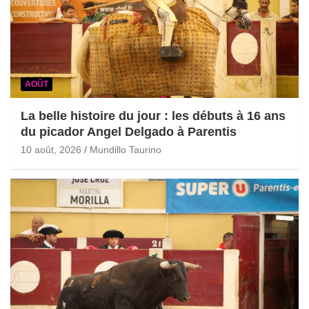
AOÛT
La belle histoire du jour : les débuts à 16 ans
du picador Angel Delgado à Parentis
10 août, 2026
Mundillo Taurino