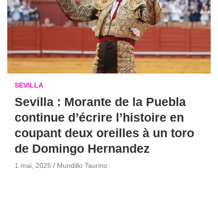
SEVILLA
Sevilla : Morante de la Puebla
continue d’écrire l’histoire en
coupant deux oreilles à un toro
de Domingo Hernandez
1 mai, 2025
Mundillo Taurino