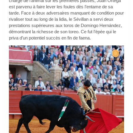
charge de l’animal sur les premières passes, Juan Ortega
est parvenu à faire lever les foules dès l’entame de sa
tarde. Face à deux adversaires manquant de condition pour
rivaliser tout au long de la lidia, le Sévillan a servi deux
prestations supérieures aux toros de Domingo Hernández,
démontrant la richesse de son toreo. Ce fut l’épée qui le
priva d’un potentiel succès en fin de faena.