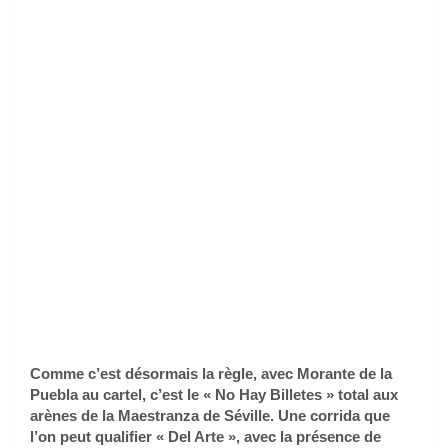
Comme c’est désormais la règle, avec Morante de la
Puebla au cartel, c’est le « No Hay Billetes » total aux
arènes de la Maestranza de Séville. Une corrida que
l’on peut qualifier « Del Arte », avec la présence de