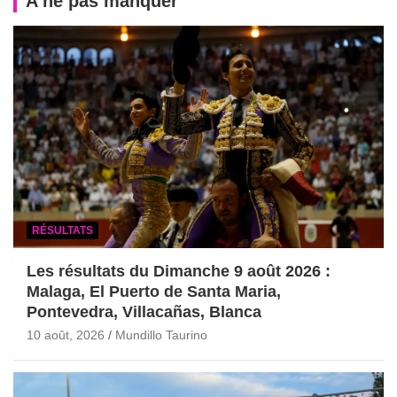
A ne pas manquer
RÉSULTATS
Les résultats du Dimanche 9 août 2026 :
Malaga, El Puerto de Santa Maria,
Pontevedra, Villacañas, Blanca
10 août, 2026
Mundillo Taurino