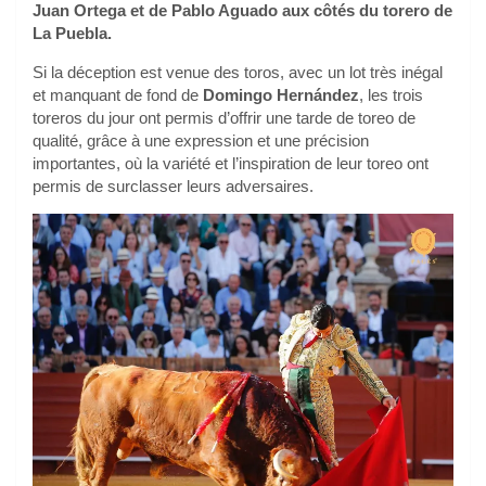
Juan Ortega et de Pablo Aguado aux côtés du torero de
La Puebla.
Si la déception est venue des toros, avec un lot très inégal
et manquant de fond de
Domingo Hernández
, les trois
toreros du jour ont permis d’offrir une tarde de toreo de
qualité, grâce à une expression et une précision
importantes, où la variété et l’inspiration de leur toreo ont
permis de surclasser leurs adversaires.