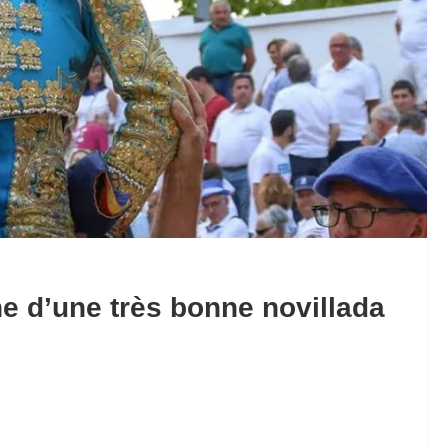
he d’une très bonne novillada