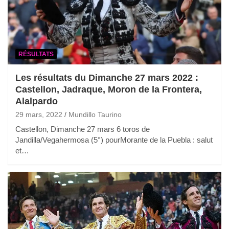
RÉSULTATS
Les résultats du Dimanche 27 mars 2022 :
Castellon, Jadraque, Moron de la Frontera,
Alalpardo
29 mars, 2022
Mundillo Taurino
Castellon, Dimanche 27 mars 6 toros de
Jandilla/Vegahermosa (5°) pourMorante de la Puebla : salut
et…