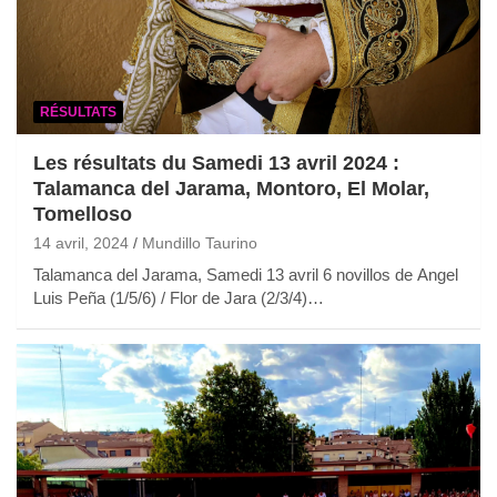
RÉSULTATS
Les résultats du Samedi 13 avril 2024 :
Talamanca del Jarama, Montoro, El Molar,
Tomelloso
14 avril, 2024
Mundillo Taurino
Talamanca del Jarama, Samedi 13 avril 6 novillos de Angel
Luis Peña (1/5/6) / Flor de Jara (2/3/4)…