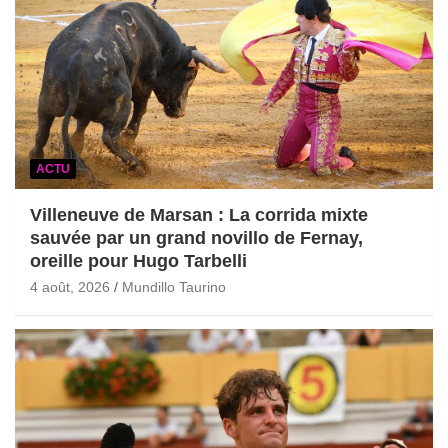
ACTU
Villeneuve de Marsan : La corrida mixte
sauvée par un grand novillo de Fernay,
oreille pour Hugo Tarbelli
4 août, 2026
Mundillo Taurino