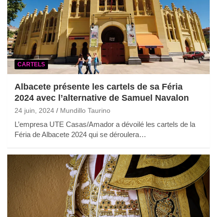
CARTELS
Albacete présente les cartels de sa Féria
2024 avec l’alternative de Samuel Navalon
24 juin, 2024
Mundillo Taurino
L’empresa UTE Casas/Amador a dévoilé les cartels de la
Féria de Albacete 2024 qui se déroulera…