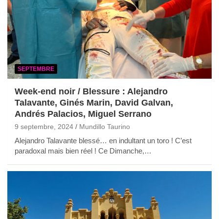
SEPTEMBRE
Week-end noir / Blessure : Alejandro
Talavante, Ginés Marin, David Galvan,
Andrés Palacios, Miguel Serrano
9 septembre, 2024
Mundillo Taurino
Alejandro Talavante blessé… en indultant un toro ! C’est
paradoxal mais bien réel ! Ce Dimanche,…