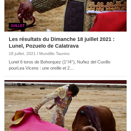
JUILLET
Les résultats du Dimanche 18 juillet 2021 :
Lunel, Pozuelo de Calatrava
18 juillet, 2021
Mundillo Taurino
Lunel 6 toros de Bohorquez (1°/4°), Nuñez del Cuvillo
pourLea Vicens : une oreille et 2…