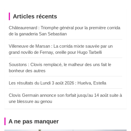
Articles récents
Châteaurenard : Triomphe général pour la première corrida
de la ganaderia San Sebastian
Villeneuve de Marsan : La corrida mixte sauvée par un
grand novillo de Fernay, oreille pour Hugo Tarbelli
Soustons : Clovis remplacé, le malheur des uns fait le
bonheur des autres
Les résultats du Lundi 3 août 2026 : Huelva, Estella
Clovis Germain annonce son forfait jusqu’au 14 août suite à
une blessure au genou
A ne pas manquer