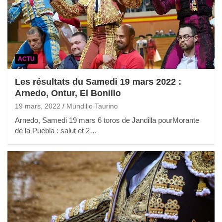
ACTU
Les résultats du Samedi 19 mars 2022 :
Arnedo, Ontur, El Bonillo
19 mars, 2022
Mundillo Taurino
Arnedo, Samedi 19 mars 6 toros de Jandilla pourMorante
de la Puebla : salut et 2…