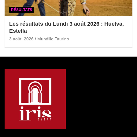
RÉSULTATS
Les résultats du Lundi 3 août 2026 : Huelva,
Estella
3 août, 2026
Mundillo Taurino