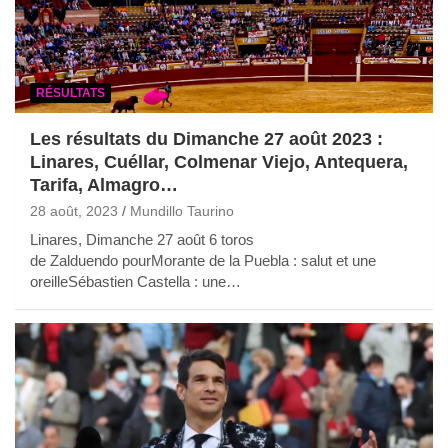
RÉSULTATS
Les résultats du Dimanche 27 août 2023 :
Linares, Cuéllar, Colmenar Viejo, Antequera,
Tarifa, Almagro…
28 août, 2023
Mundillo Taurino
Linares, Dimanche 27 août 6 toros
de Zalduendo pourMorante de la Puebla : salut et une
oreilleSébastien Castella : une…