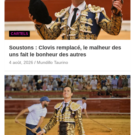
CARTELS
Soustons : Clovis remplacé, le malheur des
uns fait le bonheur des autres
4 août, 2026
Mundillo Taurino