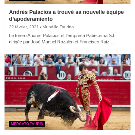
Andrés Palacios a trouvé sa nouvelle équipe
d’apoderamiento
22 février, 2021
Mundillo Taurino
Le torero Andrés Palacios et l’empresa Pabecema S.L,
dirigée par José Manuel Rozalén et Francisco Ruiz,…
MERCATO TAURIN