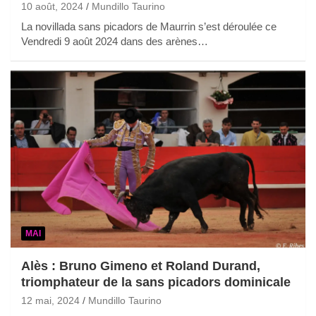
10 août, 2024
Mundillo Taurino
La novillada sans picadors de Maurrin s’est déroulée ce
Vendredi 9 août 2024 dans des arènes…
MAI
Alès : Bruno Gimeno et Roland Durand,
triomphateur de la sans picadors dominicale
12 mai, 2024
Mundillo Taurino