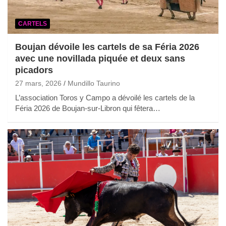
CARTELS
Boujan dévoile les cartels de sa Féria 2026
avec une novillada piquée et deux sans
picadors
27 mars, 2026
Mundillo Taurino
L’association Toros y Campo a dévoilé les cartels de la
Féria 2026 de Boujan-sur-Libron qui fêtera…