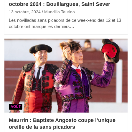
octobre 2024 : Bouillargues, Saint Sever
13 octobre, 2024
Mundillo Taurino
Les novilladas sans picadors de ce week-end des 12 et 13
octobre ont marqué les derniers…
AOÛT
Maurrin : Baptiste Angosto coupe l’unique
oreille de la sans picadors