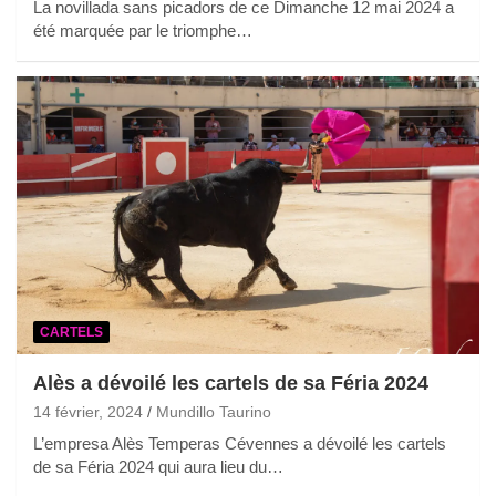
La novillada sans picadors de ce Dimanche 12 mai 2024 a
été marquée par le triomphe…
CARTELS
Alès a dévoilé les cartels de sa Féria 2024
14 février, 2024
Mundillo Taurino
L’empresa Alès Temperas Cévennes a dévoilé les cartels
de sa Féria 2024 qui aura lieu du…