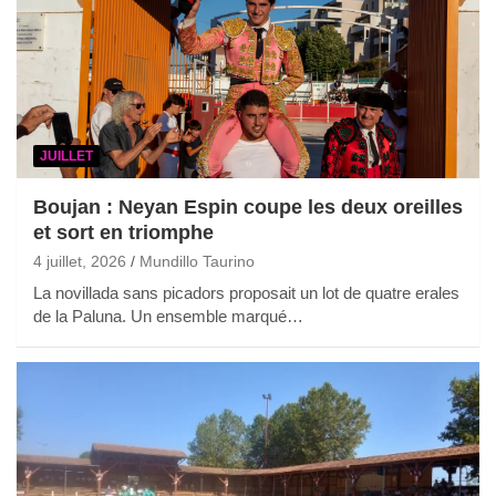
JUILLET
Boujan : Neyan Espin coupe les deux oreilles
et sort en triomphe
4 juillet, 2026
Mundillo Taurino
La novillada sans picadors proposait un lot de quatre erales
de la Paluna. Un ensemble marqué…