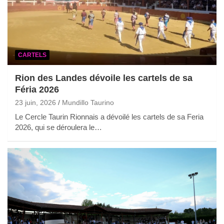
CARTELS
Rion des Landes dévoile les cartels de sa
Féria 2026
23 juin, 2026
Mundillo Taurino
Le Cercle Taurin Rionnais a dévoilé les cartels de sa Feria
2026, qui se déroulera le…