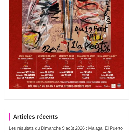
Articles récents
Les résultats du Dimanche 9 août 2026 : Malaga, El Puerto