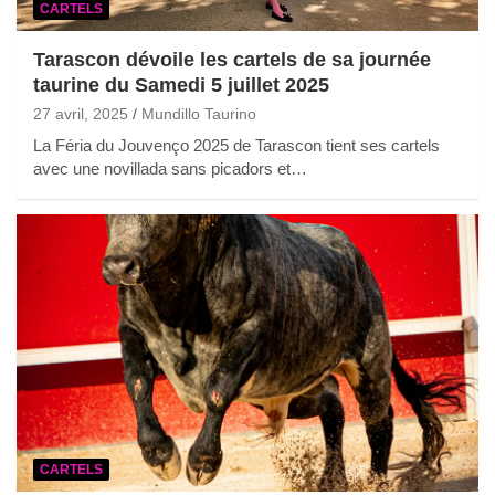
CARTELS
Tarascon dévoile les cartels de sa journée
taurine du Samedi 5 juillet 2025
27 avril, 2025
Mundillo Taurino
La Féria du Jouvenço 2025 de Tarascon tient ses cartels
avec une novillada sans picadors et…
CARTELS