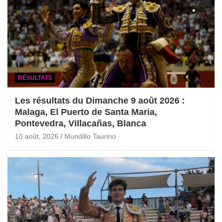
RÉSULTATS
Les résultats du Dimanche 9 août 2026 :
Malaga, El Puerto de Santa Maria,
Pontevedra, Villacañas, Blanca
10 août, 2026
Mundillo Taurino