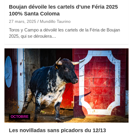
Boujan dévoile les cartels d’une Féria 2025
100% Santa Coloma
27 mars, 2025
Mundillo Taurino
Toros y Campo a dévoilé les cartels de la Féria de Boujan
2025, qui se déroulera…
OCTOBRE
Les novilladas sans picadors du 12/13