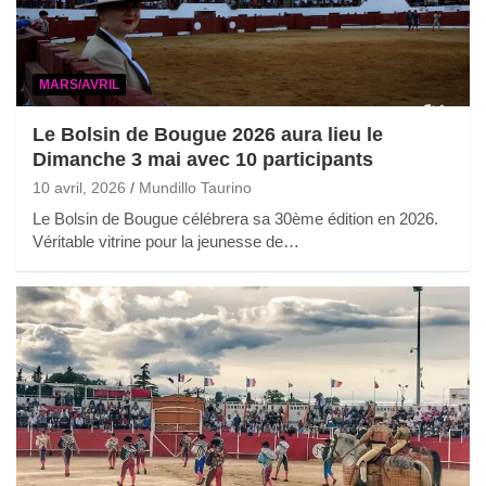
MARS/AVRIL
Le Bolsin de Bougue 2026 aura lieu le
Dimanche 3 mai avec 10 participants
10 avril, 2026
Mundillo Taurino
Le Bolsin de Bougue célébrera sa 30ème édition en 2026.
Véritable vitrine pour la jeunesse de…