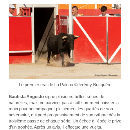
Le premier eral de La Paluna ©Jérémy Busquère
Bautista Angosto
signe plusieurs belles séries de
naturelles, mais ne parvient pas à suffisamment baisser la
main pour accompagner pleinement les qualités de son
adversaire, qui perd progressivement de son rythme dès la
troisième passe de chaque série. Un échec à l’épée le prive
d’un trophée. Après un avis, il effectue une vuelta.