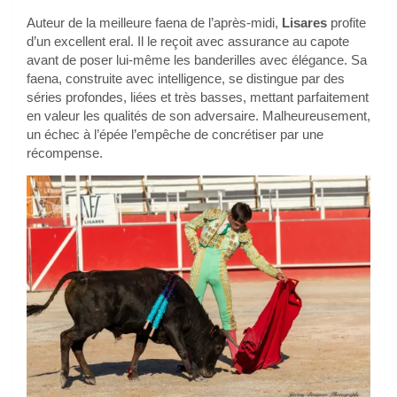
Auteur de la meilleure faena de l’après-midi,
Lisares
profite
d’un excellent eral. Il le reçoit avec assurance au capote
avant de poser lui-même les banderilles avec élégance. Sa
faena, construite avec intelligence, se distingue par des
séries profondes, liées et très basses, mettant parfaitement
en valeur les qualités de son adversaire. Malheureusement,
un échec à l’épée l’empêche de concrétiser par une
récompense.