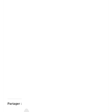
Partager :