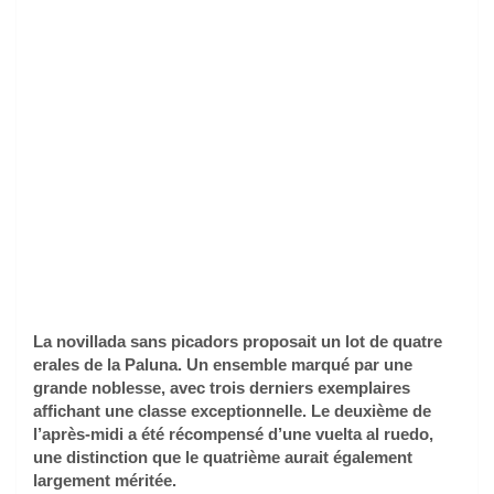
La novillada sans picadors proposait un lot de quatre
erales de la Paluna. Un ensemble marqué par une
grande noblesse, avec trois derniers exemplaires
affichant une classe exceptionnelle. Le deuxième de
l’après-midi a été récompensé d’une vuelta al ruedo,
une distinction que le quatrième aurait également
largement méritée.