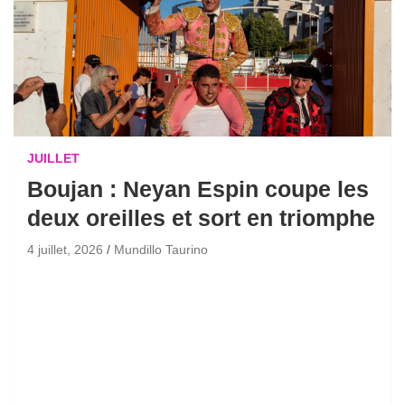
JUILLET
Boujan : Neyan Espin coupe les
deux oreilles et sort en triomphe
4 juillet, 2026
Mundillo Taurino