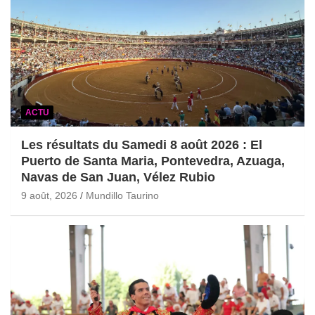
ACTU
Les résultats du Samedi 8 août 2026 : El
Puerto de Santa Maria, Pontevedra, Azuaga,
Navas de San Juan, Vélez Rubio
9 août, 2026
Mundillo Taurino