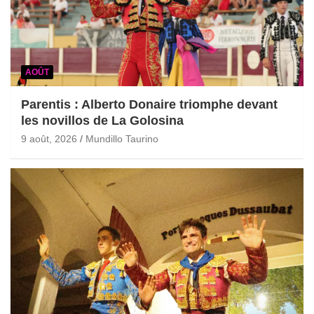
AOÛT
Parentis : Alberto Donaire triomphe devant
les novillos de La Golosina
9 août, 2026
Mundillo Taurino