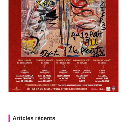
Articles récents