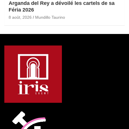
Arganda del Rey a dévoilé les cartels de sa
Féria 2026
8 août, 2026
Mundillo Taurino