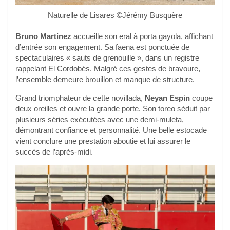
Naturelle de Lisares ©Jérémy Busquère
Bruno Martinez
accueille son eral à porta gayola, affichant
d’entrée son engagement. Sa faena est ponctuée de
spectaculaires « sauts de grenouille », dans un registre
rappelant El Cordobés. Malgré ces gestes de bravoure,
l’ensemble demeure brouillon et manque de structure.
Grand triomphateur de cette novillada,
Neyan Espin
coupe
deux oreilles et ouvre la grande porte. Son toreo séduit par
plusieurs séries exécutées avec une demi-muleta,
démontrant confiance et personnalité. Une belle estocade
vient conclure une prestation aboutie et lui assurer le
succès de l’après-midi.