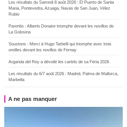
Les résultats du Samedi 8 août 2026 : El Puerto de Santa
Maria, Pontevedra, Azuaga, Navas de San Juan, Vélez
Rubio
Parentis : Alberto Donaire triomphe devant les novillos de
La Golosina
Soustons : Merci à Hugo Tarbelli qui triomphe avec trois
oreilles devant les novillos de Fernay
Arganda del Rey a dévoilé les cartels de sa Féria 2026
Les résultats du 6/7 août 2026 : Madrid, Palma de Mallorca,
Marbella
A ne pas manquer