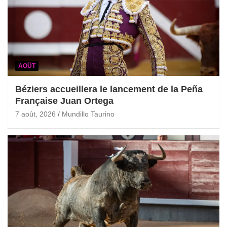
AOÛT
Béziers accueillera le lancement de la Peña
Française Juan Ortega
7 août, 2026
Mundillo Taurino