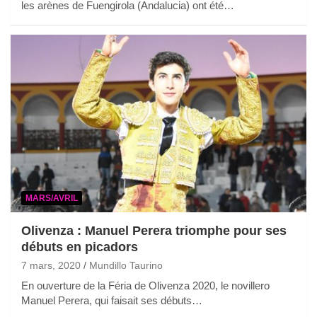
les arènes de Fuengirola (Andalucia) ont été…
MARS/AVRIL
Olivenza : Manuel Perera triomphe pour ses
débuts en picadors
7 mars, 2020
Mundillo Taurino
En ouverture de la Féria de Olivenza 2020, le novillero
Manuel Perera, qui faisait ses débuts…