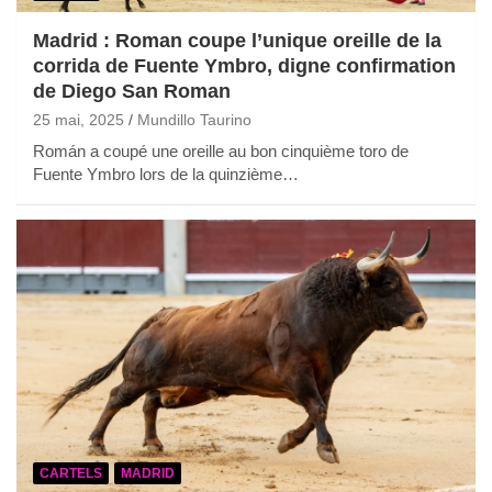
Madrid : Roman coupe l’unique oreille de la
corrida de Fuente Ymbro, digne confirmation
de Diego San Roman
25 mai, 2025
Mundillo Taurino
Román a coupé une oreille au bon cinquième toro de
Fuente Ymbro lors de la quinzième…
CARTELS
MADRID