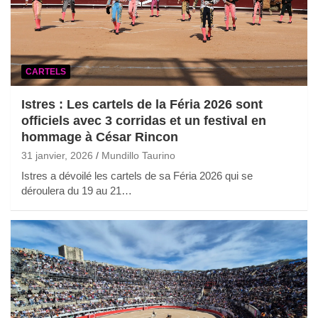
CARTELS
Istres : Les cartels de la Féria 2026 sont
officiels avec 3 corridas et un festival en
hommage à César Rincon
31 janvier, 2026
Mundillo Taurino
Istres a dévoilé les cartels de sa Féria 2026 qui se
déroulera du 19 au 21…