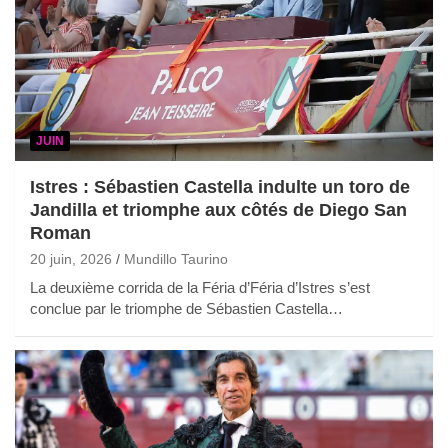
JUIN
Istres : Sébastien Castella indulte un toro de
Jandilla et triomphe aux côtés de Diego San
Roman
20 juin, 2026
Mundillo Taurino
La deuxième corrida de la Féria d’Féria d’Istres s’est
conclue par le triomphe de Sébastien Castella…