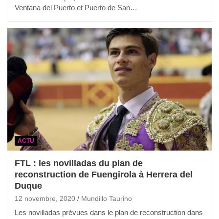
Ventana del Puerto et Puerto de San…
ACTU
FTL : les novilladas du plan de
reconstruction de Fuengirola à Herrera del
Duque
12 novembre, 2020
Mundillo Taurino
Les novilladas prévues dans le plan de reconstruction dans