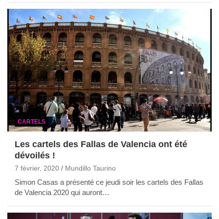
CARTELS
Les cartels des Fallas de Valencia ont été
dévoilés !
7 février, 2020
Mundillo Taurino
Simon Casas a présenté ce jeudi soir les cartels des Fallas
de Valencia 2020 qui auront…