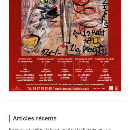
Articles récents
Béziers accueillera le lancement de la Peña Française