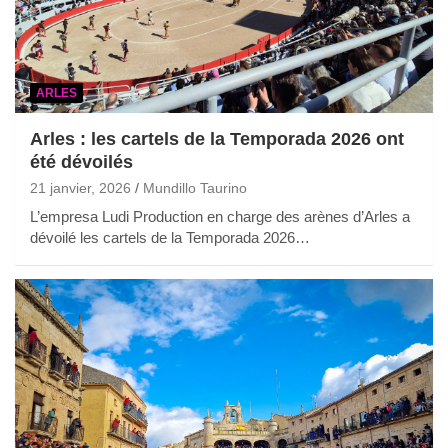
ARLES
Arles : les cartels de la Temporada 2026 ont
été dévoilés
21 janvier, 2026
Mundillo Taurino
L’empresa Ludi Production en charge des arènes d’Arles a
dévoilé les cartels de la Temporada 2026…