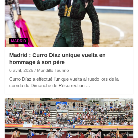
MADRID
Madrid : Curro Diaz unique vuelta en
hommage à son père
6 avril, 2026
Mundillo Taurino
Curro Díaz a effectué l’unique vuelta al ruedo lors de la
corrida du Dimanche de Résurrection,…