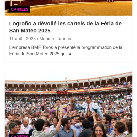
CARTELS
Logroño a dévoilé les cartels de la Féria de
San Mateo 2025
11 août, 2025
Mundillo Taurino
L’empresa BMF Toros a présenté la programmation de la
Féria de San Mateo 2025 qui se…
CARTELS