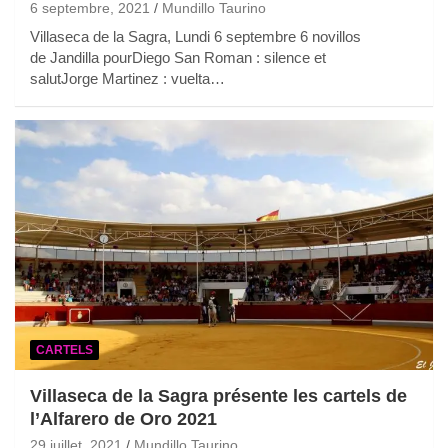
6 septembre, 2021
Mundillo Taurino
Villaseca de la Sagra, Lundi 6 septembre 6 novillos
de Jandilla pourDiego San Roman : silence et
salutJorge Martinez : vuelta…
CARTELS
Villaseca de la Sagra présente les cartels de
l’Alfarero de Oro 2021
29 juillet, 2021
Mundillo Taurino