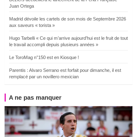
Juan Ortega
Madrid dévoile les cartels de son mois de Septembre 2026
aux saveurs « torista »
Hugo Tarbelli « Ce qui m’arrive aujourd’hui est le fruit de tout
le travail accompli depuis plusieurs années »
Le ToroMag n°150 est en Kiosque !
Parentis : Alvaro Serrano est forfait pour dimanche, il est
remplacé par un novillero mexician
A ne pas manquer