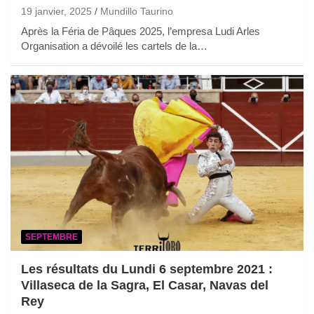
19 janvier, 2025
Mundillo Taurino
Après la Féria de Pâques 2025, l’empresa Ludi Arles
Organisation a dévoilé les cartels de la…
SEPTEMBRE
Les résultats du Lundi 6 septembre 2021 :
Villaseca de la Sagra, El Casar, Navas del
Rey