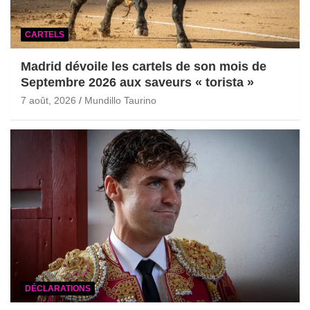
CARTELS
Madrid dévoile les cartels de son mois de
Septembre 2026 aux saveurs « torista »
7 août, 2026
Mundillo Taurino
DÉCLARATIONS