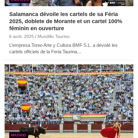
Salamanca dévoile les cartels de sa Féria
2025, doblete de Morante et un cartel 100%
féminin en ouverture
6 août, 2025
Mundillo Taurino
L’empresa Toreo Arte y Cultura BMF S.L. a dévoilé les
cartels officiels de la Feria Taurina…
MADRID