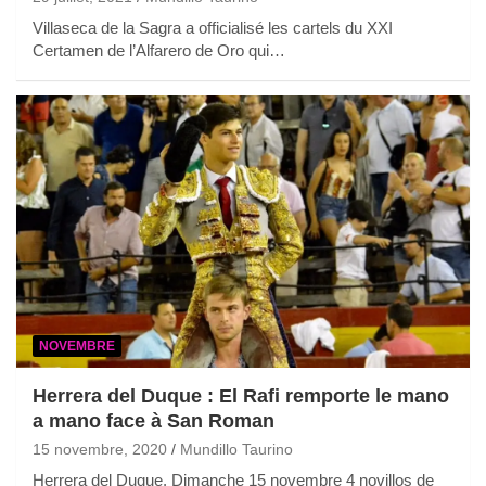
Villaseca de la Sagra a officialisé les cartels du XXI
Certamen de l’Alfarero de Oro qui…
NOVEMBRE
Herrera del Duque : El Rafi remporte le mano
a mano face à San Roman
15 novembre, 2020
Mundillo Taurino
Herrera del Duque, Dimanche 15 novembre 4 novillos de