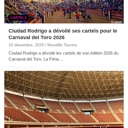
CARTELS
Ciudad Rodrigo a dévoilé ses cartels pour le
Carnaval del Toro 2026
10 décembre, 2025
Mundillo Taurino
Ciudad Rodrigo a dévoilé les cartels de son édition 2026 du
Carnaval del Toro. La Féria…