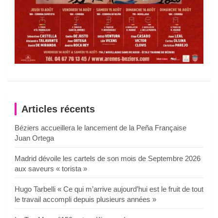
Articles récents
Béziers accueillera le lancement de la Peña Française
Juan Ortega
Madrid dévoile les cartels de son mois de Septembre 2026
aux saveurs « torista »
Hugo Tarbelli « Ce qui m’arrive aujourd’hui est le fruit de tout
le travail accompli depuis plusieurs années »