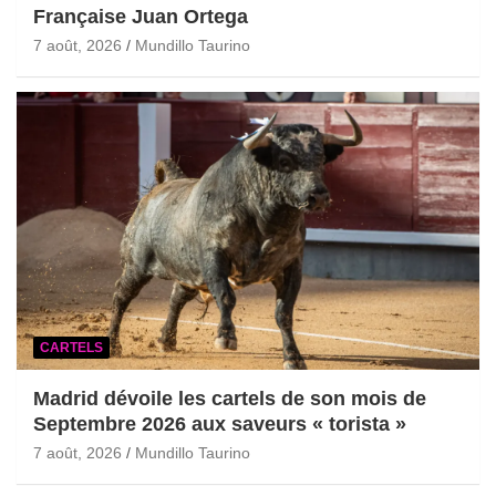
Française Juan Ortega
7 août, 2026
Mundillo Taurino
CARTELS
Madrid dévoile les cartels de son mois de
Septembre 2026 aux saveurs « torista »
7 août, 2026
Mundillo Taurino