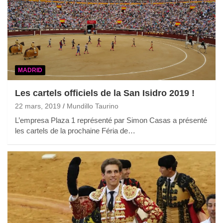
MADRID
Les cartels officiels de la San Isidro 2019 !
22 mars, 2019
Mundillo Taurino
L’empresa Plaza 1 représenté par Simon Casas a présenté
les cartels de la prochaine Féria de…