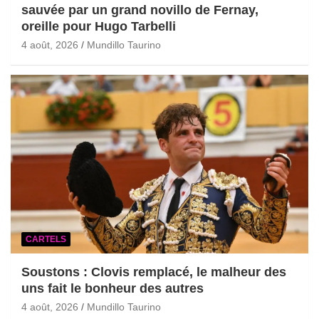
sauvée par un grand novillo de Fernay,
oreille pour Hugo Tarbelli
4 août, 2026
Mundillo Taurino
CARTELS
Soustons : Clovis remplacé, le malheur des
uns fait le bonheur des autres
4 août, 2026
Mundillo Taurino