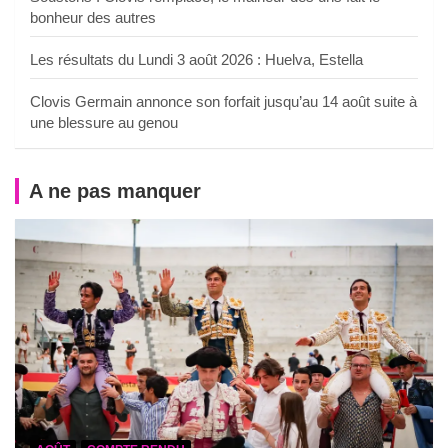
bonheur des autres
Les résultats du Lundi 3 août 2026 : Huelva, Estella
Clovis Germain annonce son forfait jusqu’au 14 août suite à
une blessure au genou
A ne pas manquer