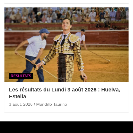
RÉSULTATS
Les résultats du Lundi 3 août 2026 : Huelva,
Estella
3 août, 2026
Mundillo Taurino