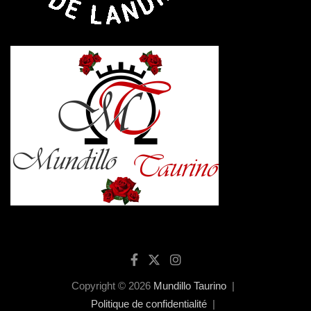
Copyright © 2026
Mundillo Taurino
Politique de confidentialité