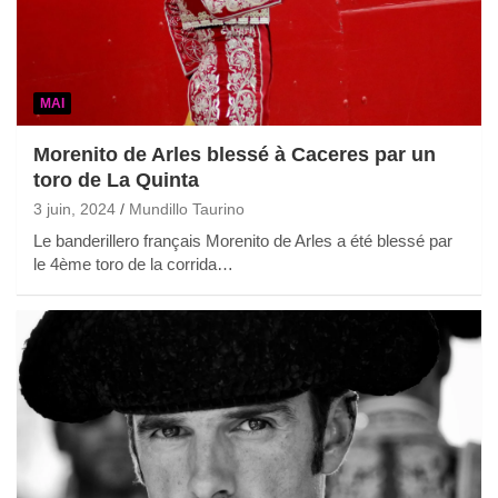
MAI
Morenito de Arles blessé à Caceres par un
toro de La Quinta
3 juin, 2024
Mundillo Taurino
Le banderillero français Morenito de Arles a été blessé par
le 4ème toro de la corrida…