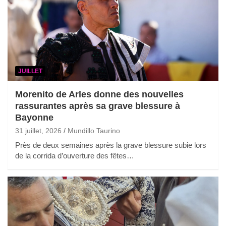
JUILLET
Morenito de Arles donne des nouvelles
rassurantes après sa grave blessure à
Bayonne
31 juillet, 2026
Mundillo Taurino
Près de deux semaines après la grave blessure subie lors
de la corrida d’ouverture des fêtes…