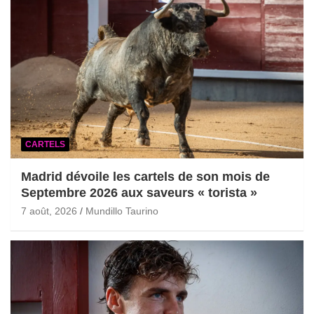
CARTELS
Madrid dévoile les cartels de son mois de
Septembre 2026 aux saveurs « torista »
7 août, 2026
Mundillo Taurino