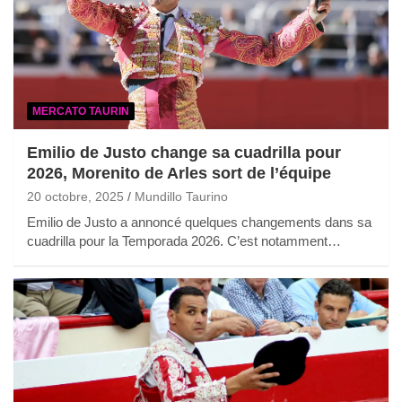
MERCATO TAURIN
Emilio de Justo change sa cuadrilla pour
2026, Morenito de Arles sort de l’équipe
20 octobre, 2025
Mundillo Taurino
Emilio de Justo a annoncé quelques changements dans sa
cuadrilla pour la Temporada 2026. C’est notamment…