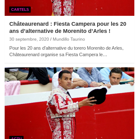
CARTELS
Châteaurenard : Fiesta Campera pour les 20
ans d’alternative de Morenito d’Arles !
30 septembre, 2020
Mundillo Taurino
Pour les 20 ans d’alternative du torero Morenito de Arles,
Châteaurenard organise sa Fiesta Campera le…
ACTU