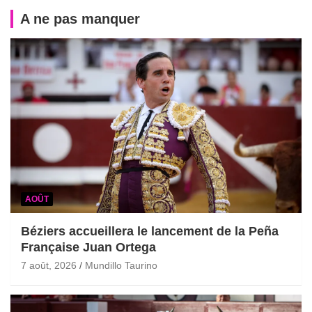
A ne pas manquer
AOÛT
Béziers accueillera le lancement de la Peña
Française Juan Ortega
7 août, 2026
Mundillo Taurino