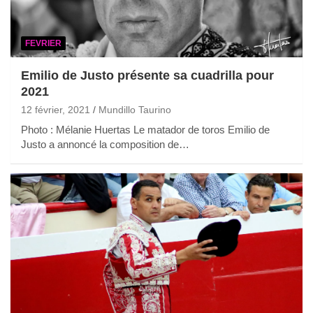
FEVRIER
Emilio de Justo présente sa cuadrilla pour
2021
12 février, 2021
Mundillo Taurino
Photo : Mélanie Huertas Le matador de toros Emilio de
Justo a annoncé la composition de…