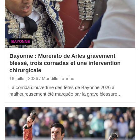
BAYONNE
Bayonne : Morenito de Arles gravement
blessé, trois cornadas et une intervention
chirurgicale
18 juillet, 2026
Mundillo Taurino
La corrida d’ouverture des fêtes de Bayonne 2026 a
malheureusement été marquée par la grave blessure…