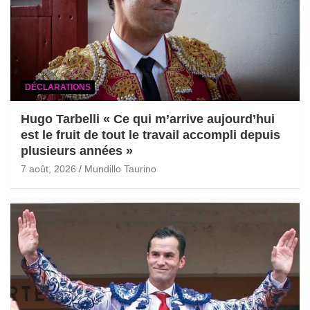
DÉCLARATIONS
Hugo Tarbelli « Ce qui m’arrive aujourd’hui
est le fruit de tout le travail accompli depuis
plusieurs années »
7 août, 2026
Mundillo Taurino