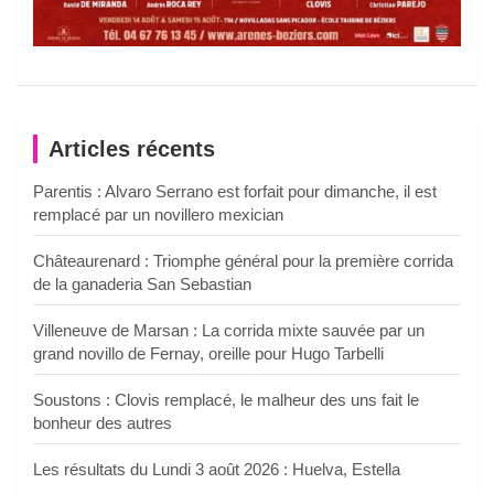
Articles récents
Parentis : Alvaro Serrano est forfait pour dimanche, il est
remplacé par un novillero mexician
Châteaurenard : Triomphe général pour la première corrida
de la ganaderia San Sebastian
Villeneuve de Marsan : La corrida mixte sauvée par un
grand novillo de Fernay, oreille pour Hugo Tarbelli
Soustons : Clovis remplacé, le malheur des uns fait le
bonheur des autres
Les résultats du Lundi 3 août 2026 : Huelva, Estella