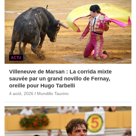
ACTU
Villeneuve de Marsan : La corrida mixte
sauvée par un grand novillo de Fernay,
oreille pour Hugo Tarbelli
4 août, 2026
Mundillo Taurino