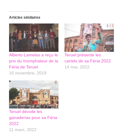
Articles similaires
Alberto Lamelas a reçu le
Teruel présente les
prix du triomphateur de la
cartels de sa Féria 2022
Féria de Teruel
14 mai, 2022
16 novembre, 2019
Teruel dévoile les
ganaderias pour sa Féria
2022
11 mars, 2022