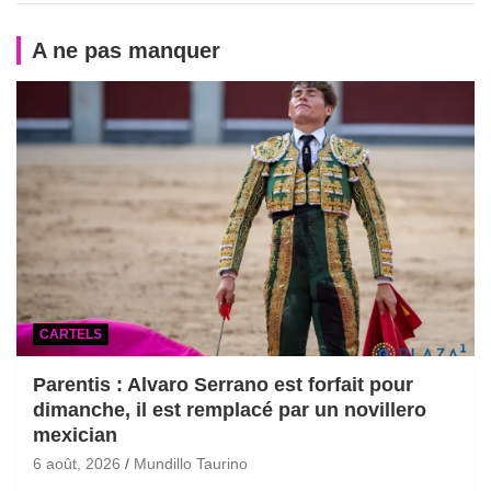
A ne pas manquer
CARTELS
Parentis : Alvaro Serrano est forfait pour
dimanche, il est remplacé par un novillero
mexician
6 août, 2026
Mundillo Taurino