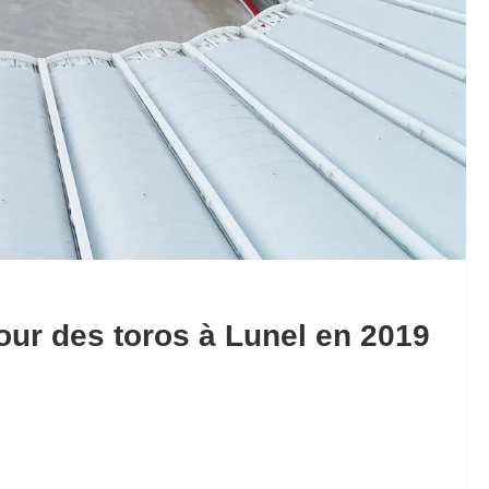
tour des toros à Lunel en 2019