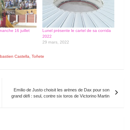
manche 16 juillet
Lunel présente le cartel de sa corrida
2022
29 mars, 2022
bastien Castella
,
Toñete
Emilio de Justo choisit les arènes de Dax pour son
grand défi : seul, contre six toros de Victorino Martin