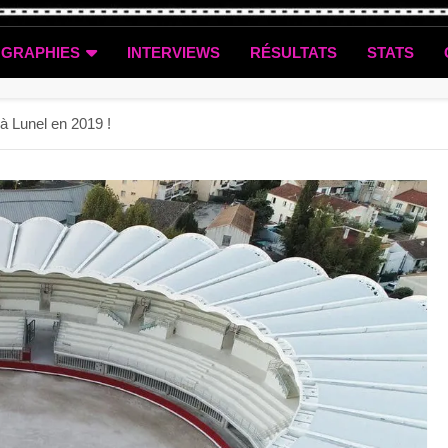
OGRAPHIES
INTERVIEWS
RÉSULTATS
STATS
 à Lunel en 2019 !