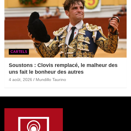
CARTELS
Soustons : Clovis remplacé, le malheur des
uns fait le bonheur des autres
4 août, 2026
Mundillo Taurino