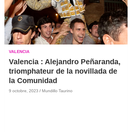
VALENCIA
Valencia : Alejandro Peñaranda,
triomphateur de la novillada de
la Comunidad
9 octobre, 2023
Mundillo Taurino