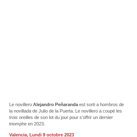
Le novillero
Alejandro Peñaranda
est sorti a hombros de
la novillada de Julio de la Puerta. Le novillero a coupé les
trois oreilles de son lot du jour pour s’offrir un dernier
triomphe en 2023.
Valencia, Lundi 9 octobre 2023