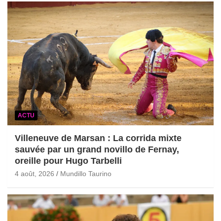
ACTU
Villeneuve de Marsan : La corrida mixte
sauvée par un grand novillo de Fernay,
oreille pour Hugo Tarbelli
4 août, 2026
Mundillo Taurino