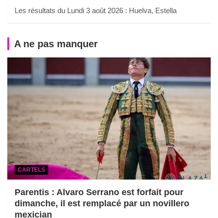
Les résultats du Lundi 3 août 2026 : Huelva, Estella
A ne pas manquer
CARTELS
Parentis : Alvaro Serrano est forfait pour
dimanche, il est remplacé par un novillero
mexician