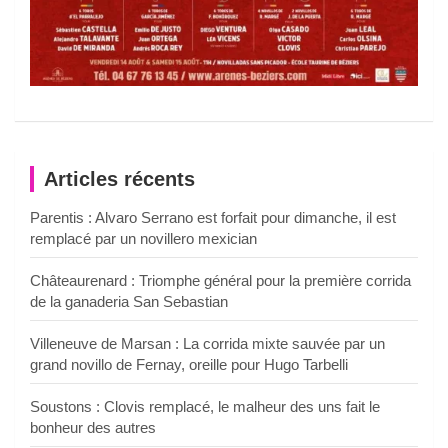
Articles récents
Parentis : Alvaro Serrano est forfait pour dimanche, il est
remplacé par un novillero mexician
Châteaurenard : Triomphe général pour la première corrida
de la ganaderia San Sebastian
Villeneuve de Marsan : La corrida mixte sauvée par un
grand novillo de Fernay, oreille pour Hugo Tarbelli
Soustons : Clovis remplacé, le malheur des uns fait le
bonheur des autres