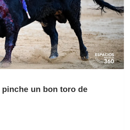
a pinche un bon toro de