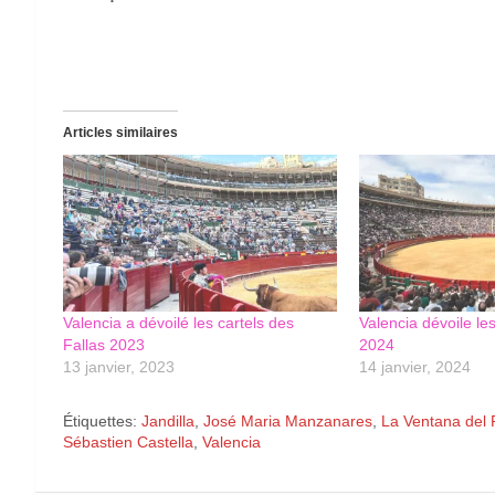
Articles similaires
Valencia a dévoilé les cartels des
Valencia dévoile les
Fallas 2023
2024
13 janvier, 2023
14 janvier, 2024
Étiquettes:
Jandilla
,
José Maria Manzanares
,
La Ventana del 
Sébastien Castella
,
Valencia