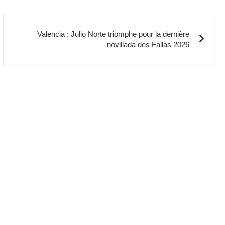
Valencia : Julio Norte triomphe pour la dernière
novillada des Fallas 2026