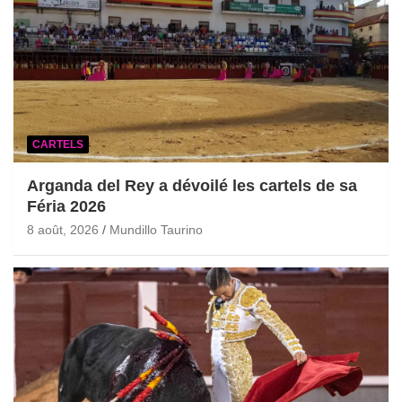
CARTELS
Arganda del Rey a dévoilé les cartels de sa
Féria 2026
8 août, 2026
Mundillo Taurino