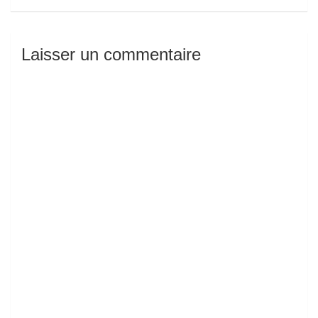
Laisser un commentaire