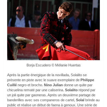
Borja Escudero © Mélanie Huertas
Après la partie énergique de la novillada, Solalito se
présente en piste avec le suave exemplaire de
Philippe
Cuillé
negro et brocho.
Nino Julian
donne un quite par
chicuelina rematé par une caliserina.
Solalito
répond par
un joli quite par gaoneras. Après un deuxième partage de
banderilles avec ses companeros de cartel,
Solal
brinde au
public et réalise un début de faena à genoux. Une série de