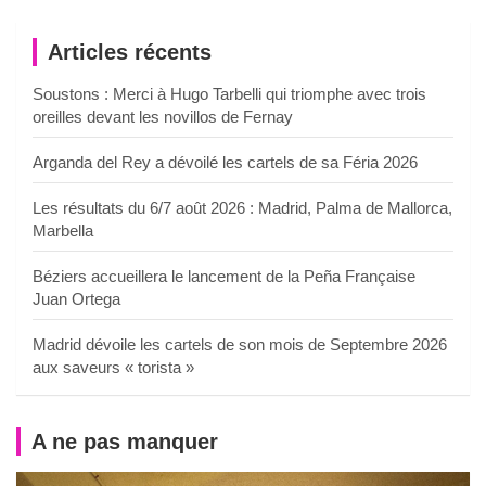
Articles récents
Soustons : Merci à Hugo Tarbelli qui triomphe avec trois
oreilles devant les novillos de Fernay
Arganda del Rey a dévoilé les cartels de sa Féria 2026
Les résultats du 6/7 août 2026 : Madrid, Palma de Mallorca,
Marbella
Béziers accueillera le lancement de la Peña Française
Juan Ortega
Madrid dévoile les cartels de son mois de Septembre 2026
aux saveurs « torista »
A ne pas manquer