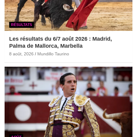
RÉSULTATS
Les résultats du 6/7 août 2026 : Madrid,
Palma de Mallorca, Marbella
8 août, 2026
Mundillo Taurino