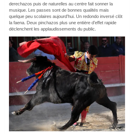
derechazos puis de naturelles au centre fait sonner la
musique. Les passes sont de bonnes qualités mais
quelque peu scolaires aujourd’hui. Un redondo inversé clôt
la faena. Deux pinchazos plus une entière d’effet rapide
déclenchent les applaudissements du public.