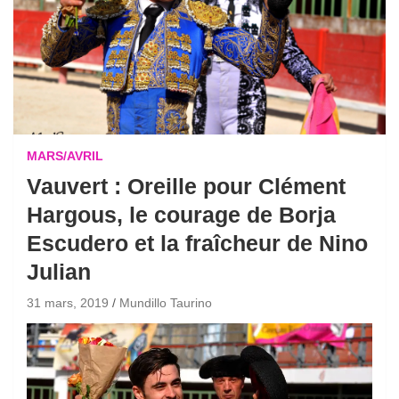
MARS/AVRIL
Vauvert : Oreille pour Clément
Hargous, le courage de Borja
Escudero et la fraîcheur de Nino
Julian
31 mars, 2019
Mundillo Taurino