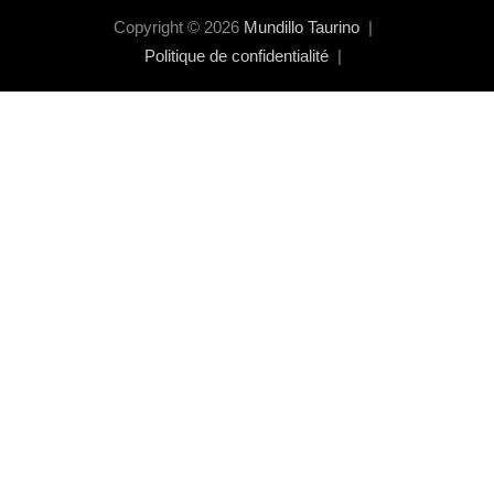
Copyright © 2026
Mundillo Taurino
Politique de confidentialité