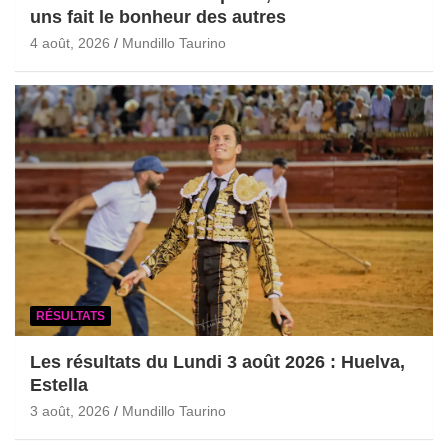
uns fait le bonheur des autres
4 août, 2026
Mundillo Taurino
RÉSULTATS
Les résultats du Lundi 3 août 2026 : Huelva,
Estella
3 août, 2026
Mundillo Taurino