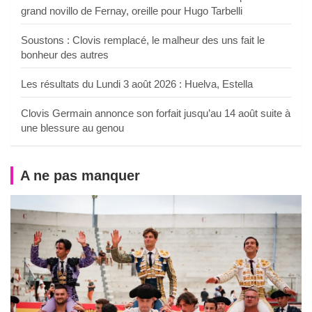
grand novillo de Fernay, oreille pour Hugo Tarbelli
Soustons : Clovis remplacé, le malheur des uns fait le
bonheur des autres
Les résultats du Lundi 3 août 2026 : Huelva, Estella
Clovis Germain annonce son forfait jusqu’au 14 août suite à
une blessure au genou
A ne pas manquer