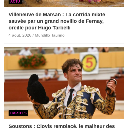
ACTU
Villeneuve de Marsan : La corrida mixte
sauvée par un grand novillo de Fernay,
oreille pour Hugo Tarbelli
4 août, 2026
Mundillo Taurino
CARTELS
Soustons : Clovis remplacé, le malheur des