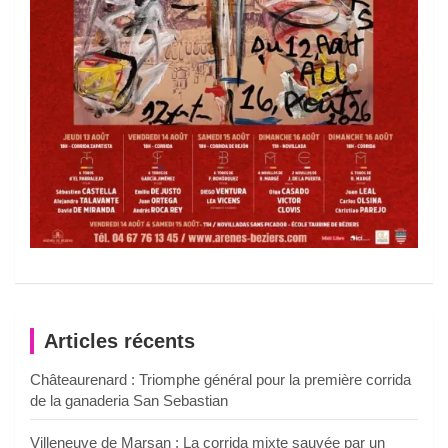
Articles récents
Châteaurenard : Triomphe général pour la première corrida
de la ganaderia San Sebastian
Villeneuve de Marsan : La corrida mixte sauvée par un