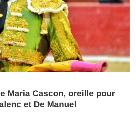
e Maria Cascon, oreille pour
Salenc et De Manuel