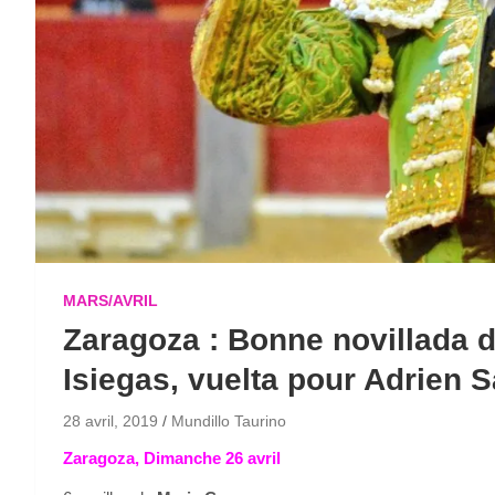
MARS/AVRIL
Zaragoza : Bonne novillada d
Isiegas, vuelta pour Adrien 
28 avril, 2019
Mundillo Taurino
Zaragoza, Dimanche 26 avril