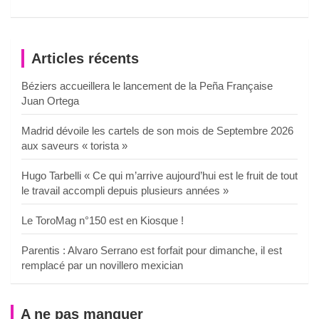
Articles récents
Béziers accueillera le lancement de la Peña Française
Juan Ortega
Madrid dévoile les cartels de son mois de Septembre 2026
aux saveurs « torista »
Hugo Tarbelli « Ce qui m’arrive aujourd’hui est le fruit de tout
le travail accompli depuis plusieurs années »
Le ToroMag n°150 est en Kiosque !
Parentis : Alvaro Serrano est forfait pour dimanche, il est
remplacé par un novillero mexician
A ne pas manquer