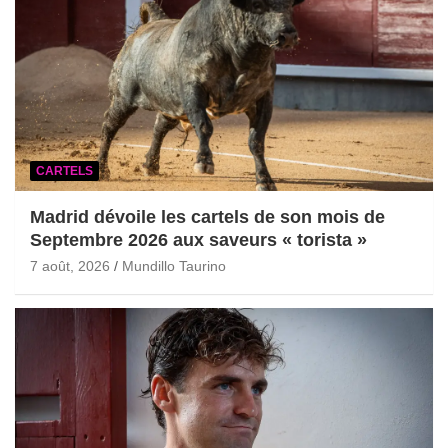
CARTELS
Madrid dévoile les cartels de son mois de
Septembre 2026 aux saveurs « torista »
7 août, 2026
Mundillo Taurino