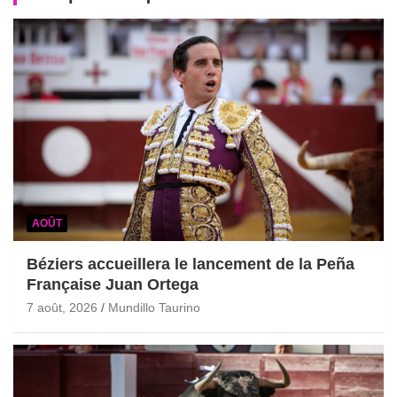
AOÛT
Béziers accueillera le lancement de la Peña
Française Juan Ortega
7 août, 2026
Mundillo Taurino