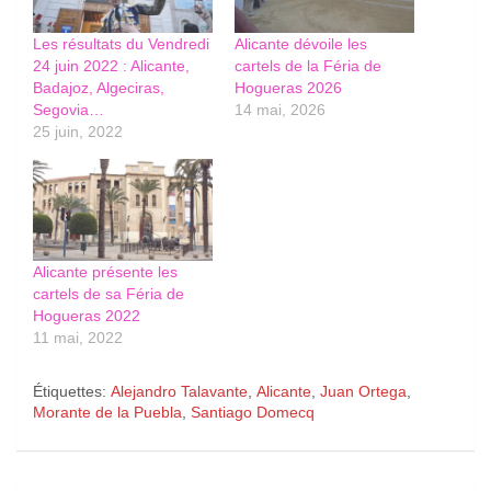
Les résultats du Vendredi
Alicante dévoile les
24 juin 2022 : Alicante,
cartels de la Féria de
Badajoz, Algeciras,
Hogueras 2026
Segovia…
14 mai, 2026
25 juin, 2022
Alicante présente les
cartels de sa Féria de
Hogueras 2022
11 mai, 2022
Étiquettes:
Alejandro Talavante
,
Alicante
,
Juan Ortega
,
Morante de la Puebla
,
Santiago Domecq