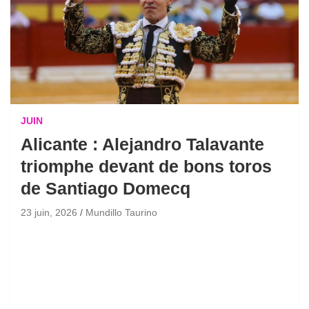
JUIN
Alicante : Alejandro Talavante
triomphe devant de bons toros
de Santiago Domecq
23 juin, 2026
Mundillo Taurino