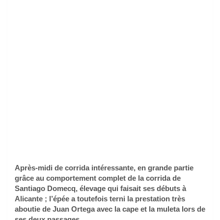
Après-midi de corrida intéressante, en grande partie
grâce au comportement complet de la corrida de
Santiago Domecq, élevage qui faisait ses débuts à
Alicante ; l’épée a toutefois terni la prestation très
aboutie de Juan Ortega avec la cape et la muleta lors de
ses deux passages.