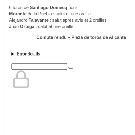
6 toros de
Santiago Domecq
pour
Morante
de la Puebla : salut et une oreille
Alejandro
Talavante
: salut après avis et 2 oreilles
Juan
Ortega
: salut et une oreille
Compte rendu – Plaza de toros de Alicante