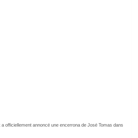
ret a officiellement annoncé une encerrona de José Tomas dans