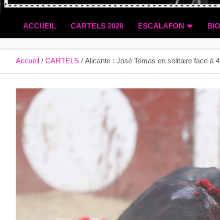
ACCUEIL
CARTELS 2026
ESCALAFON
BI
Accueil
CARTELS
Alicante : José Tomas en solitaire face à 