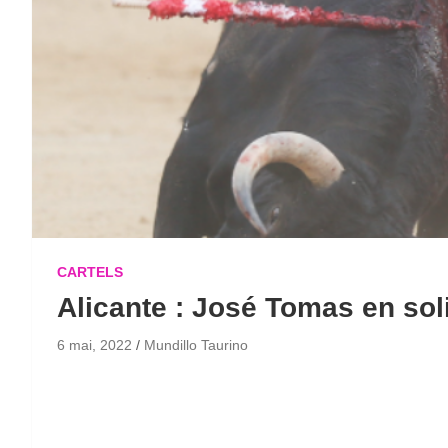
CARTELS
Alicante : José Tomas en soli
6 mai, 2022
Mundillo Taurino