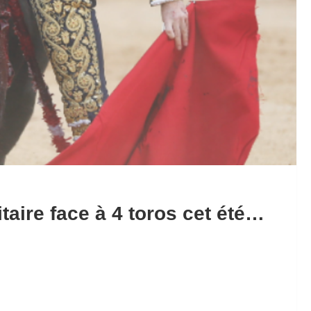
taire face à 4 toros cet été…