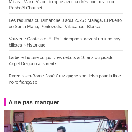
Millas : Mario Vilau triomphe avec un très bon novillo de
Raphaël Chaubet
Les résultats du Dimanche 9 août 2026 : Malaga, El Puerto
de Santa Maria, Pontevedra, Villacañas, Blanca
Vauvert : Castella et El Rafi triomphent devant un « no hay
billetes » historique
La belle histoire du jour : les débuts à 16 ans du picador
Angel Delgado à Parentis
Parentis-en-Born : José Cruz gagne son ticket pour la liste
noire française
A ne pas manquer