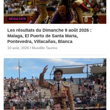
RÉSULTATS
Les résultats du Dimanche 9 août 2026 :
Malaga, El Puerto de Santa Maria,
Pontevedra, Villacañas, Blanca
10 août, 2026
Mundillo Taurino