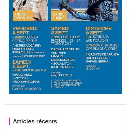
Articles récents