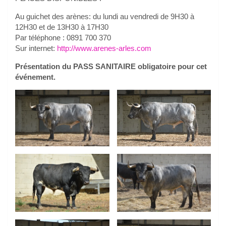
Au guichet des arènes: du lundi au vendredi de 9H30 à
12H30 et de 13H30 à 17H30
Par téléphone : 0891 700 370
Sur internet:
http://www.arenes-arles.com
Présentation du PASS SANITAIRE obligatoire pour cet
événement.