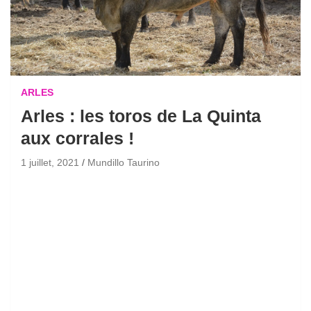
ARLES
Arles : les toros de La Quinta
aux corrales !
1 juillet, 2021
Mundillo Taurino