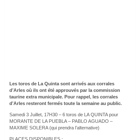
Les toros de La Quinta sont arrivés aux corrales
d’Arles où ils ont été approuvés par la commission
taurine extra municipale. Pour rappel, les corrales
d’Arles resteront fermés toute la semaine au public.
Samedi 3 Juillet, 17H30 – 6 toros de LA QUINTA pour
MORANTE DE LA PUEBLA – PABLO AGUADO –
MAXIME SOLERA (qui prendra l’alternative)
PLACES DISPONIBLES :