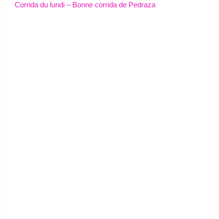
Corrida du lundi – Bonne corrida de Pedraza