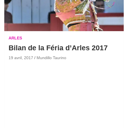
ARLES
Bilan de la Féria d’Arles 2017
19 avril, 2017
Mundillo Taurino