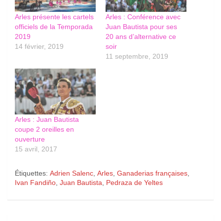
Arles présente les cartels
Arles : Conférence avec
officiels de la Temporada
Juan Bautista pour ses
2019
20 ans d’alternative ce
14 février, 2019
soir
11 septembre, 2019
Arles : Juan Bautista
coupe 2 oreilles en
ouverture
15 avril, 2017
Étiquettes:
Adrien Salenc
,
Arles
,
Ganaderias françaises
,
Ivan Fandiño
,
Juan Bautista
,
Pedraza de Yeltes