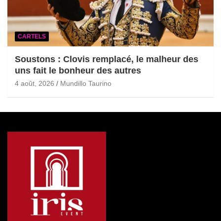
CARTELS
Soustons : Clovis remplacé, le malheur des
uns fait le bonheur des autres
4 août, 2026
Mundillo Taurino