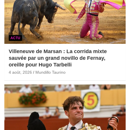
ACTU
Villeneuve de Marsan : La corrida mixte
sauvée par un grand novillo de Fernay,
oreille pour Hugo Tarbelli
4 août, 2026
Mundillo Taurino