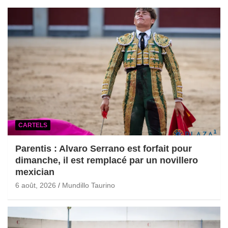
CARTELS
Parentis : Alvaro Serrano est forfait pour
dimanche, il est remplacé par un novillero
mexician
6 août, 2026
Mundillo Taurino