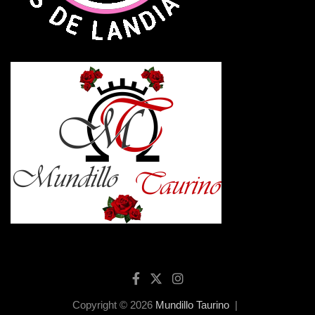
Copyright © 2026
Mundillo Taurino