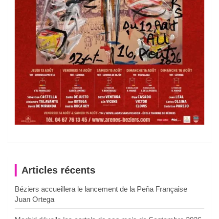
Articles récents
Béziers accueillera le lancement de la Peña Française
Juan Ortega