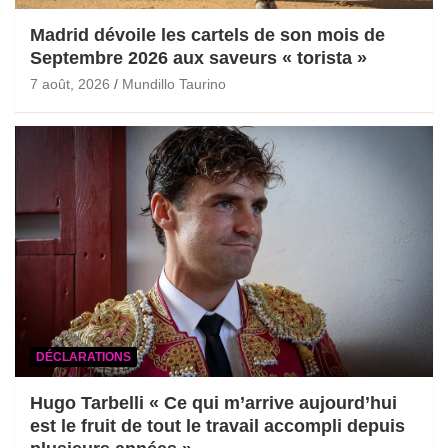
Madrid dévoile les cartels de son mois de
Septembre 2026 aux saveurs « torista »
7 août, 2026
Mundillo Taurino
DÉCLARATIONS
Hugo Tarbelli « Ce qui m’arrive aujourd’hui
est le fruit de tout le travail accompli depuis