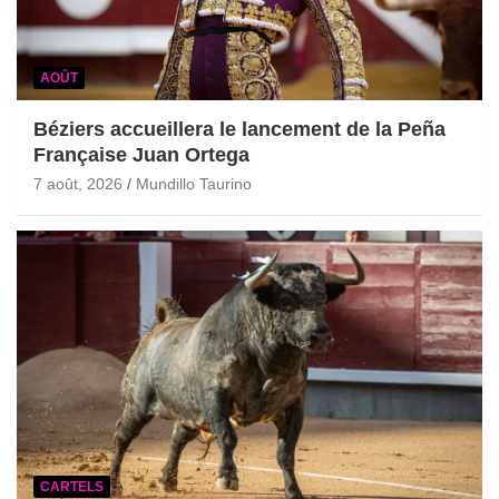
AOÛT
Béziers accueillera le lancement de la Peña
Française Juan Ortega
7 août, 2026
Mundillo Taurino
CARTELS