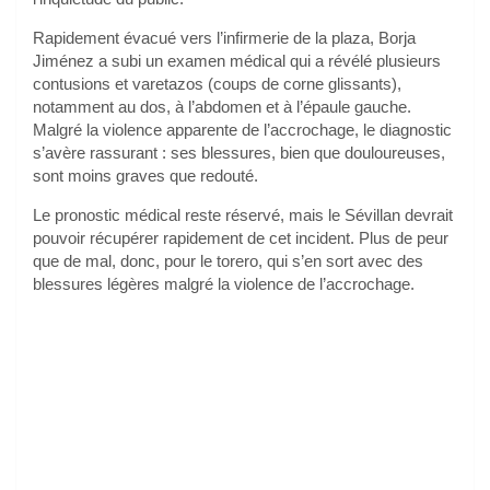
Rapidement évacué vers l’infirmerie de la plaza, Borja
Jiménez a subi un examen médical qui a révélé plusieurs
contusions et varetazos (coups de corne glissants),
notamment au dos, à l’abdomen et à l’épaule gauche.
Malgré la violence apparente de l’accrochage, le diagnostic
s’avère rassurant : ses blessures, bien que douloureuses,
sont moins graves que redouté.
Le pronostic médical reste réservé, mais le Sévillan devrait
pouvoir récupérer rapidement de cet incident. Plus de peur
que de mal, donc, pour le torero, qui s’en sort avec des
blessures légères malgré la violence de l’accrochage.