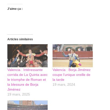
J’aime ça :
Articles similaires
Valencia : Intéressante
Valencia : Borja Jiménez
corrida de La Quinta avec
coupe l’unique oreille de
le triomphe de Roman et
la tarde
la blessure de Borja
19 mars, 2024
Jiménez
19 mars, 2025