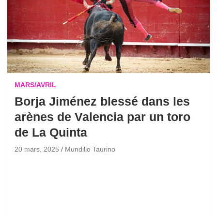
MARS/AVRIL
Borja Jiménez blessé dans les
arènes de Valencia par un toro
de La Quinta
20 mars, 2025
Mundillo Taurino