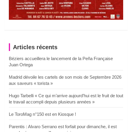
Articles récents
Béziers accueillera le lancement de la Peña Française
Juan Ortega
Madrid dévoile les cartels de son mois de Septembre 2026
aux saveurs « torista »
Hugo Tarbelli « Ce qui m’arrive aujourd’hui est le fruit de tout
le travail accompli depuis plusieurs années »
Le ToroMag n°150 est en Kiosque !
Parentis : Alvaro Serrano est forfait pour dimanche, il est