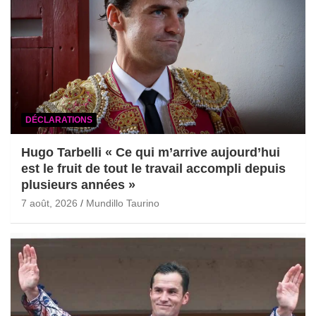
DÉCLARATIONS
Hugo Tarbelli « Ce qui m’arrive aujourd’hui
est le fruit de tout le travail accompli depuis
plusieurs années »
7 août, 2026
Mundillo Taurino