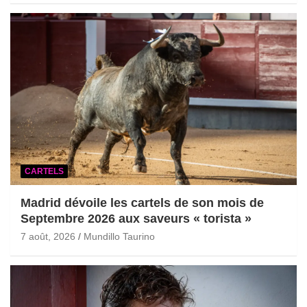
CARTELS
Madrid dévoile les cartels de son mois de
Septembre 2026 aux saveurs « torista »
7 août, 2026
Mundillo Taurino