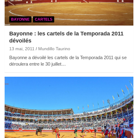
BAYONNE
CARTELS
Bayonne : les cartels de la Temporada 2011
dévoilés
13 mai, 2011
Mundillo Taurino
Bayonne a dévoilé les cartels de la Temporada 2011 qui se
déroulera entre le 30 juillet…