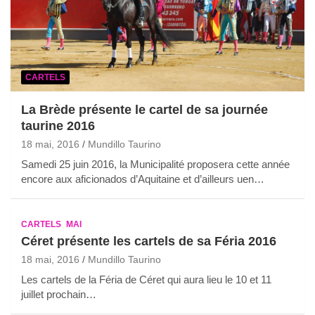
CARTELS
La Brède présente le cartel de sa journée
taurine 2016
18 mai, 2016
Mundillo Taurino
Samedi 25 juin 2016, la Municipalité proposera cette année
encore aux aficionados d’Aquitaine et d’ailleurs uen…
CARTELS
MAI
Céret présente les cartels de sa Féria 2016
18 mai, 2016
Mundillo Taurino
Les cartels de la Féria de Céret qui aura lieu le 10 et 11
juillet prochain…