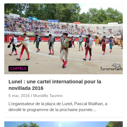
CARTELS
Lunel : une cartel international pour la
novillada 2016
5 mai, 2016
Mundillo Taurino
L’organisateur de la plaza de Lunel, Pascal Mailhan, a
dévoilé le programme de la prochaine journée…