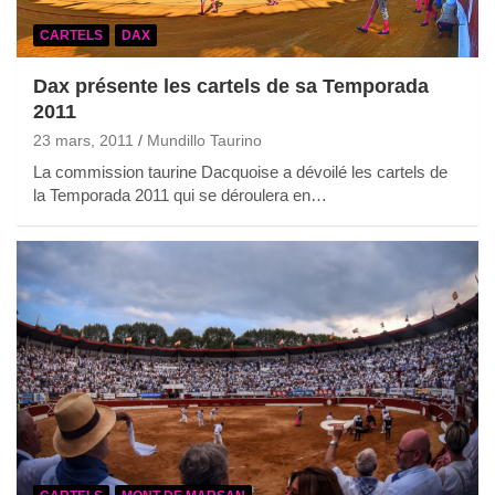
CARTELS
DAX
Dax présente les cartels de sa Temporada
2011
23 mars, 2011
Mundillo Taurino
La commission taurine Dacquoise a dévoilé les cartels de
la Temporada 2011 qui se déroulera en…