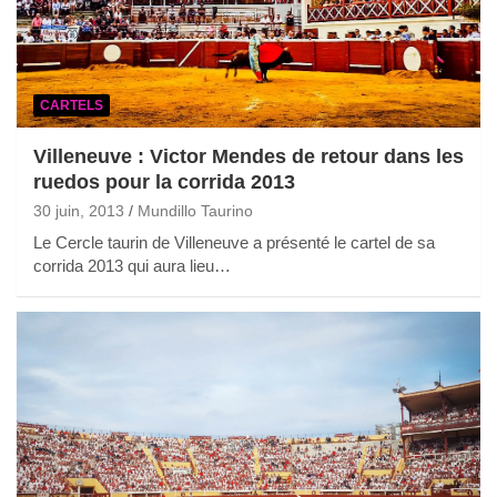
CARTELS
Villeneuve : Victor Mendes de retour dans les
ruedos pour la corrida 2013
30 juin, 2013
Mundillo Taurino
Le Cercle taurin de Villeneuve a présenté le cartel de sa
corrida 2013 qui aura lieu…