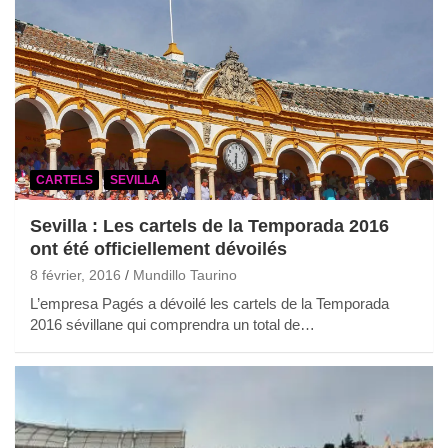
CARTELS
SEVILLA
Sevilla : Les cartels de la Temporada 2016
ont été officiellement dévoilés
8 février, 2016
Mundillo Taurino
L’empresa Pagés a dévoilé les cartels de la Temporada
2016 sévillane qui comprendra un total de…