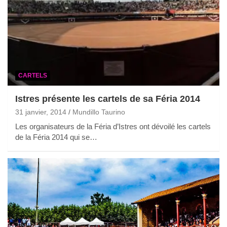
CARTELS
Istres présente les cartels de sa Féria 2014
31 janvier, 2014
Mundillo Taurino
Les organisateurs de la Féria d’Istres ont dévoilé les cartels
de la Féria 2014 qui se…