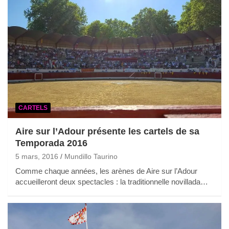
CARTELS
Aire sur l’Adour présente les cartels de sa
Temporada 2016
5 mars, 2016
Mundillo Taurino
Comme chaque années, les arènes de Aire sur l’Adour
accueilleront deux spectacles : la traditionnelle novillada…