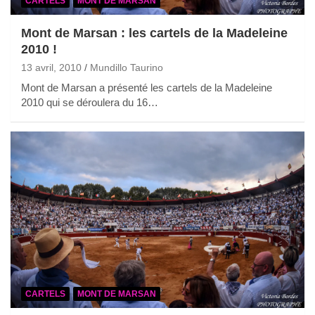
CARTELS
MONT DE MARSAN
Mont de Marsan : les cartels de la Madeleine
2010 !
13 avril, 2010
Mundillo Taurino
Mont de Marsan a présenté les cartels de la Madeleine
2010 qui se déroulera du 16…
CARTELS
MONT DE MARSAN