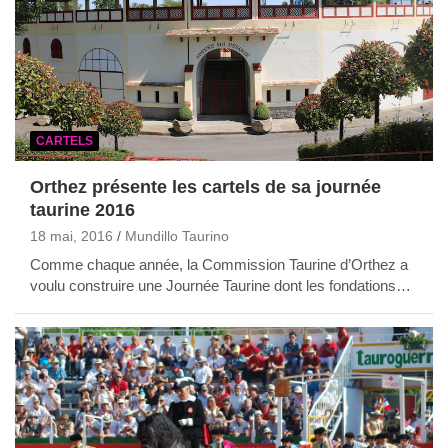
CARTELS
Orthez présente les cartels de sa journée
taurine 2016
18 mai, 2016
Mundillo Taurino
Comme chaque année, la Commission Taurine d’Orthez a
voulu construire une Journée Taurine dont les fondations…