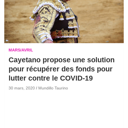
MARS/AVRIL
Cayetano propose une solution
pour récupérer des fonds pour
lutter contre le COVID-19
30 mars, 2020
Mundillo Taurino