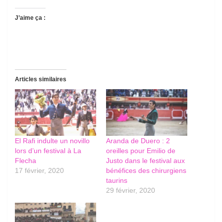
J’aime ça :
Articles similaires
El Rafi indulte un novillo
Aranda de Duero : 2
lors d’un festival à La
oreilles pour Emilio de
Flecha
Justo dans le festival aux
17 février, 2020
bénéfices des chirurgiens
taurins
29 février, 2020