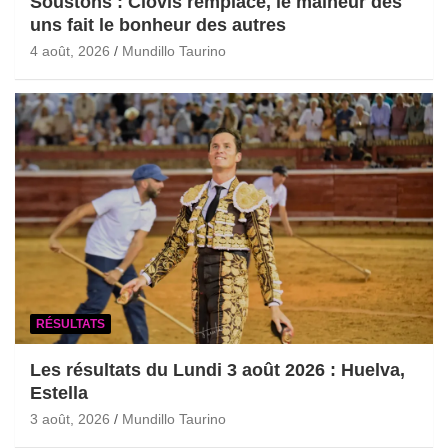
Soustons : Clovis remplacé, le malheur des
uns fait le bonheur des autres
4 août, 2026
Mundillo Taurino
RÉSULTATS
Les résultats du Lundi 3 août 2026 : Huelva,
Estella
3 août, 2026
Mundillo Taurino