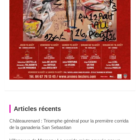
Articles récents
Châteaurenard : Triomphe général pour la première corrida
de la ganaderia San Sebastian