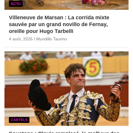
ACTU
Villeneuve de Marsan : La corrida mixte
sauvée par un grand novillo de Fernay,
oreille pour Hugo Tarbelli
4 août, 2026
Mundillo Taurino
CARTELS