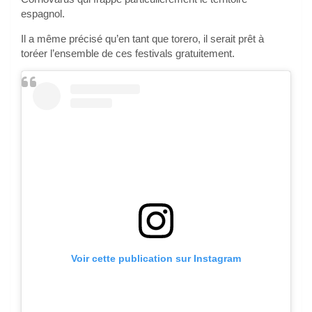
espagnol.
Il a même précisé qu’en tant que torero, il serait prêt à
toréer l’ensemble de ces festivals gratuitement.
Voir cette publication sur Instagram