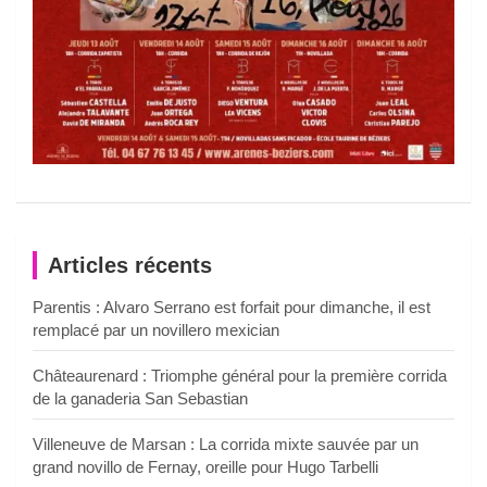
Articles récents
Parentis : Alvaro Serrano est forfait pour dimanche, il est
remplacé par un novillero mexician
Châteaurenard : Triomphe général pour la première corrida
de la ganaderia San Sebastian
Villeneuve de Marsan : La corrida mixte sauvée par un
grand novillo de Fernay, oreille pour Hugo Tarbelli