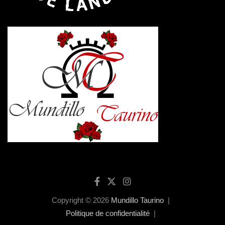
Copyright © 2026
Mundillo Taurino
Politique de confidentialité