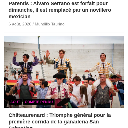
Parentis : Alvaro Serrano est forfait pour
dimanche, il est remplacé par un novillero
mexician
6 août, 2026
Mundillo Taurino
AOÛT
COMPTE RENDU
Châteaurenard : Triomphe général pour la
première corrida de la ganaderia San