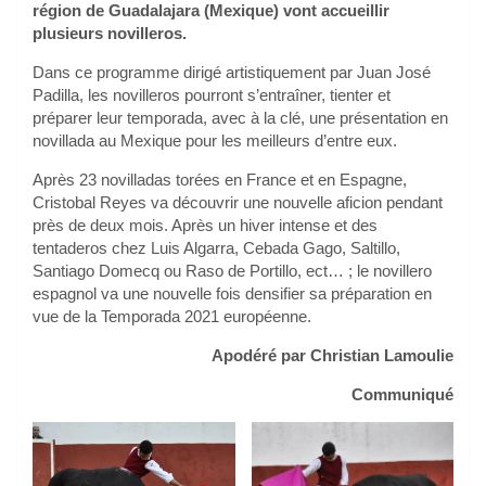
région de Guadalajara (Mexique) vont accueillir
plusieurs novilleros.
Dans ce programme dirigé artistiquement par Juan José
Padilla, les novilleros pourront s’entraîner, tienter et
préparer leur temporada, avec à la clé, une présentation en
novillada au Mexique pour les meilleurs d’entre eux.
Après 23 novilladas torées en France et en Espagne,
Cristobal Reyes va découvrir une nouvelle aficion pendant
près de deux mois. Après un hiver intense et des
tentaderos chez Luis Algarra, Cebada Gago, Saltillo,
Santiago Domecq ou Raso de Portillo, ect… ; le novillero
espagnol va une nouvelle fois densifier sa préparation en
vue de la Temporada 2021 européenne.
Apodéré par Christian Lamoulie
Communiqué