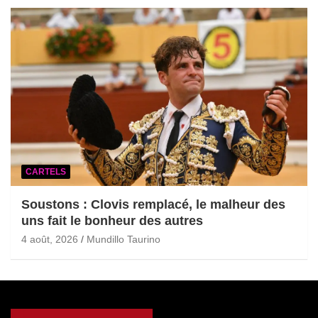
CARTELS
Soustons : Clovis remplacé, le malheur des
uns fait le bonheur des autres
4 août, 2026
Mundillo Taurino