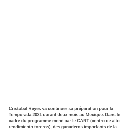
Cristobal Reyes va continuer sa préparation pour la
Temporada 2021 durant deux mois au Mexique. Dans le
cadre du programme mené par le CART (centro de alto
rendimiento toreros), des ganaderos importants de la