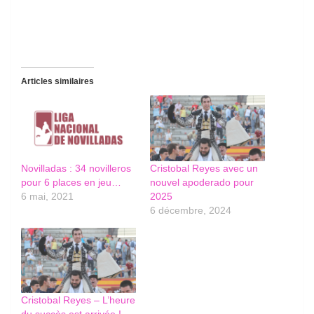
Articles similaires
Novilladas : 34 novilleros
Cristobal Reyes avec un
pour 6 places en jeu…
nouvel apoderado pour
6 mai, 2021
2025
6 décembre, 2024
Cristobal Reyes – L’heure