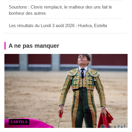
Soustons : Clovis remplacé, le malheur des uns fait le
bonheur des autres
Les résultats du Lundi 3 août 2026 : Huelva, Estella
A ne pas manquer
CARTELS