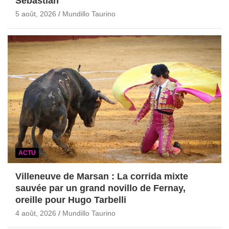
Sebastian
5 août, 2026
Mundillo Taurino
ACTU
Villeneuve de Marsan : La corrida mixte
sauvée par un grand novillo de Fernay,
oreille pour Hugo Tarbelli
4 août, 2026
Mundillo Taurino