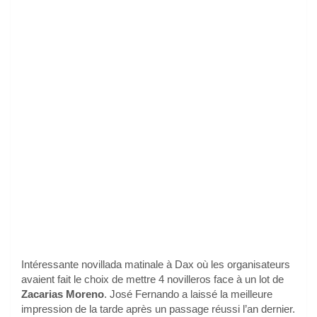
Intéressante novillada matinale à Dax où les organisateurs
avaient fait le choix de mettre 4 novilleros face à un lot de
Zacarias Moreno
. José Fernando a laissé la meilleure
impression de la tarde après un passage réussi l’an dernier.