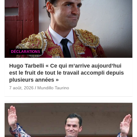
DÉCLARATIONS
Hugo Tarbelli « Ce qui m’arrive aujourd’hui
est le fruit de tout le travail accompli depuis
plusieurs années »
7 août, 2026
Mundillo Taurino