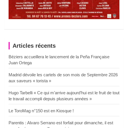
Articles récents
Béziers accueillera le lancement de la Peña Française
Juan Ortega
Madrid dévoile les cartels de son mois de Septembre 2026
aux saveurs « torista »
Hugo Tarbelli « Ce qui m’arrive aujourd’hui est le fruit de tout
le travail accompli depuis plusieurs années »
Le ToroMag n°150 est en Kiosque !
Parentis : Alvaro Serrano est forfait pour dimanche, il est