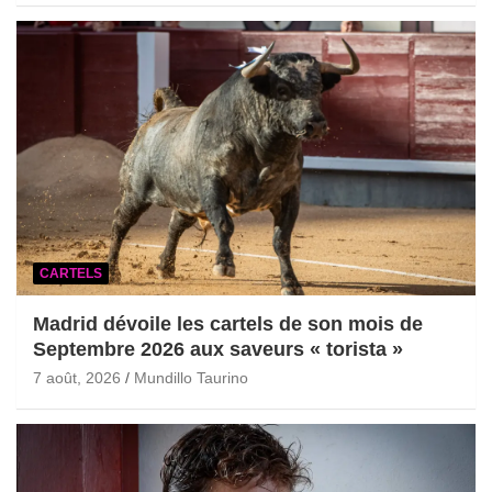
CARTELS
Madrid dévoile les cartels de son mois de
Septembre 2026 aux saveurs « torista »
7 août, 2026
Mundillo Taurino