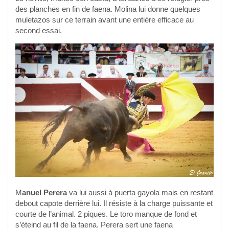
des planches en fin de faena. Molina lui donne quelques
muletazos sur ce terrain avant une entière efficace au
second essai.
M
anuel Perera
va lui aussi à puerta gayola mais en restant
debout capote derrière lui. Il résiste à la charge puissante et
courte de l’animal. 2 piques. Le toro manque de fond et
s’éteind au fil de la faena. Perera sert une faena