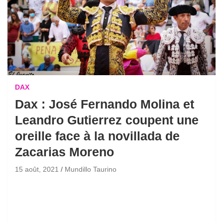
DAX
Dax : José Fernando Molina et
Leandro Gutierrez coupent une
oreille face à la novillada de
Zacarias Moreno
15 août, 2021
Mundillo Taurino