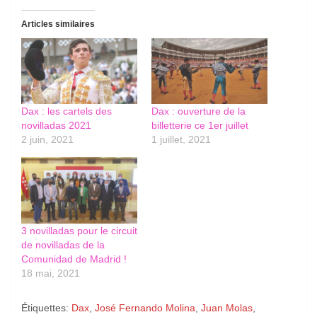
Articles similaires
Dax : les cartels des
Dax : ouverture de la
novilladas 2021
billetterie ce 1er juillet
2 juin, 2021
1 juillet, 2021
3 novilladas pour le circuit
de novilladas de la
Comunidad de Madrid !
18 mai, 2021
Étiquettes:
Dax
,
José Fernando Molina
,
Juan Molas
,