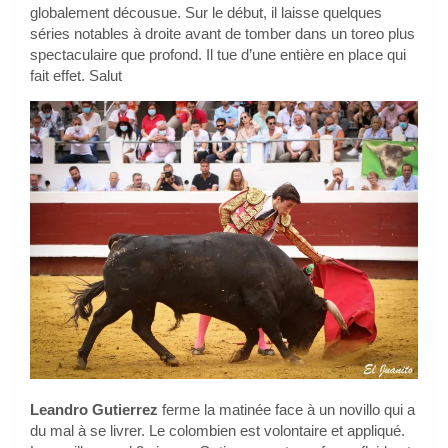
globalement décousue. Sur le début, il laisse quelques
séries notables à droite avant de tomber dans un toreo plus
spectaculaire que profond. Il tue d’une entière en place qui
fait effet. Salut
Leandro Gutierrez
ferme la matinée face à un novillo qui a
du mal à se livrer. Le colombien est volontaire et appliqué.