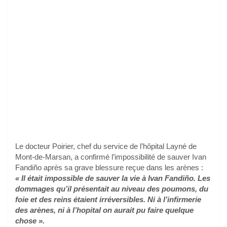
Le docteur Poirier, chef du service de l’hôpital Layné de
Mont-de-Marsan, a confirmé l’impossibilité de sauver Ivan
Fandiño après sa grave blessure reçue dans les arènes :
« Il était impossible de sauver la vie à Ivan Fandiño. Les
dommages qu’il présentait au niveau des poumons, du
foie et des reins étaient irréversibles. Ni à l’infirmerie
des arènes, ni à l’hopital on aurait pu faire quelque
chose ».