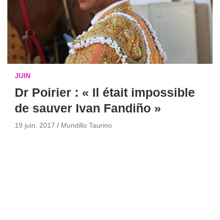
JUIN
Dr Poirier : « Il était impossible
de sauver Ivan Fandiño »
19 juin, 2017
Mundillo Taurino