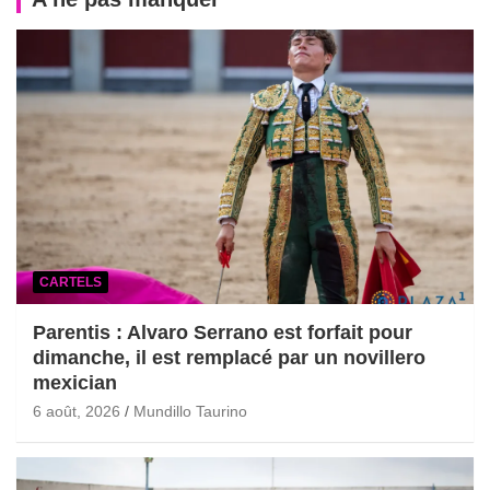
CARTELS
Parentis : Alvaro Serrano est forfait pour
dimanche, il est remplacé par un novillero
mexician
6 août, 2026
Mundillo Taurino