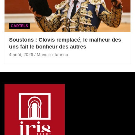
CARTELS
Soustons : Clovis remplacé, le malheur des
uns fait le bonheur des autres
4 août, 2026
Mundillo Taurino