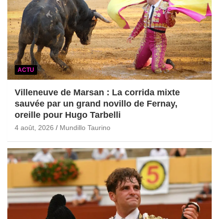
ACTU
Villeneuve de Marsan : La corrida mixte
sauvée par un grand novillo de Fernay,
oreille pour Hugo Tarbelli
4 août, 2026
Mundillo Taurino