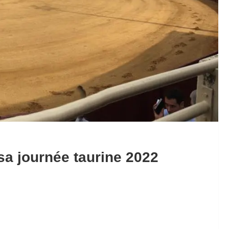
sa journée taurine 2022