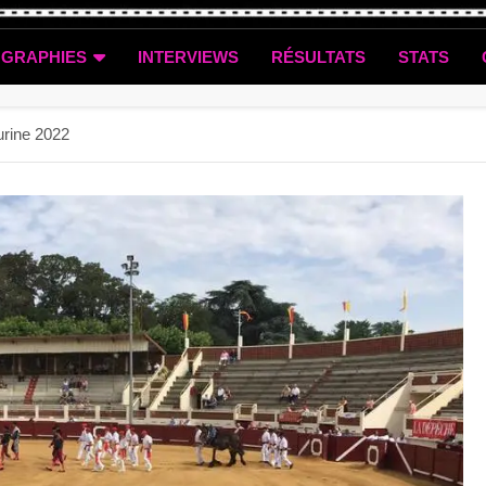
OGRAPHIES
INTERVIEWS
RÉSULTATS
STATS
urine 2022