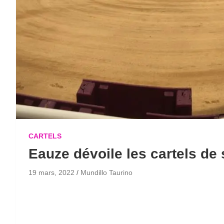
CARTELS
Eauze dévoile les cartels de 
19 mars, 2022
Mundillo Taurino