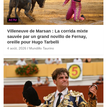
ACTU
Villeneuve de Marsan : La corrida mixte
sauvée par un grand novillo de Fernay,
oreille pour Hugo Tarbelli
4 août, 2026
Mundillo Taurino