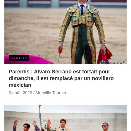
CARTELS
Parentis : Alvaro Serrano est forfait pour
dimanche, il est remplacé par un novillero
mexician
6 août, 2026
Mundillo Taurino