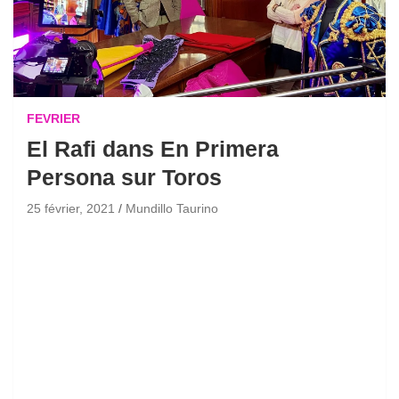
FEVRIER
El Rafi dans En Primera
Persona sur Toros
25 février, 2021
Mundillo Taurino