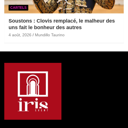
CARTELS
Soustons : Clovis remplacé, le malheur des
uns fait le bonheur des autres
4 août, 2026
Mundillo Taurino