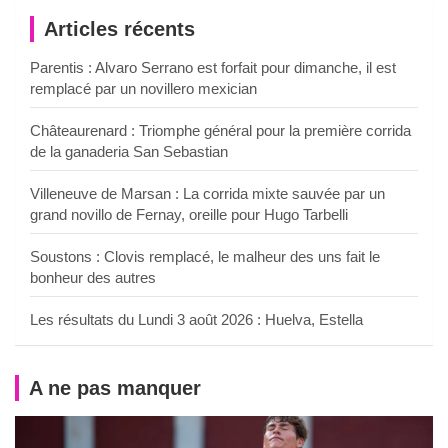
Articles récents
Parentis : Alvaro Serrano est forfait pour dimanche, il est
remplacé par un novillero mexician
Châteaurenard : Triomphe général pour la première corrida
de la ganaderia San Sebastian
Villeneuve de Marsan : La corrida mixte sauvée par un
grand novillo de Fernay, oreille pour Hugo Tarbelli
Soustons : Clovis remplacé, le malheur des uns fait le
bonheur des autres
Les résultats du Lundi 3 août 2026 : Huelva, Estella
A ne pas manquer