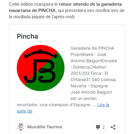
Cette édition marquera le
retour attendu de la ganaderia
navarraise de PINCHA
, qui présentera ses novillos lors de
la novillada piquée de l’après-midi.