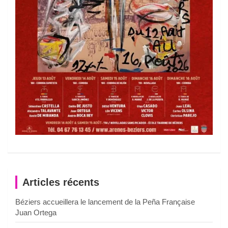
Articles récents
Béziers accueillera le lancement de la Peña Française
Juan Ortega