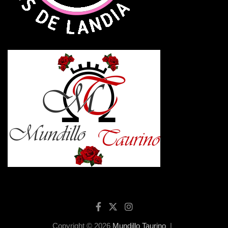
Copyright © 2026
Mundillo Taurino