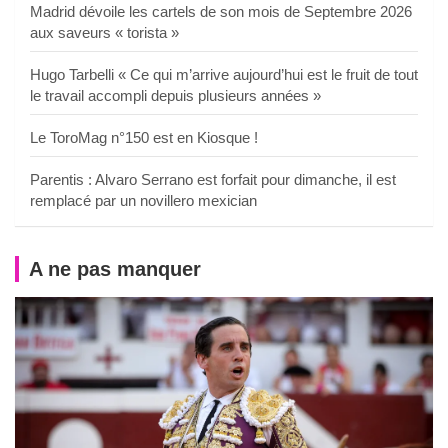
Madrid dévoile les cartels de son mois de Septembre 2026
aux saveurs « torista »
Hugo Tarbelli « Ce qui m’arrive aujourd’hui est le fruit de tout
le travail accompli depuis plusieurs années »
Le ToroMag n°150 est en Kiosque !
Parentis : Alvaro Serrano est forfait pour dimanche, il est
remplacé par un novillero mexician
A ne pas manquer