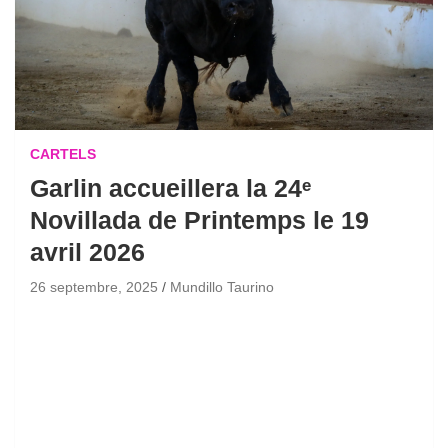
CARTELS
Garlin accueillera la 24ᵉ
Novillada de Printemps le 19
avril 2026
26 septembre, 2025
Mundillo Taurino