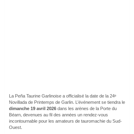
La Peña Taurine Garlinoise a officialisé la date de la 24ᵉ
Novillada de Printemps de Garlin. L’événement se tiendra le
dimanche 19 avril 2026
dans les arènes de la Porte du
Béarn, devenues au fil des années un rendez-vous
incontournable pour les amateurs de tauromachie du Sud-
Ouest.