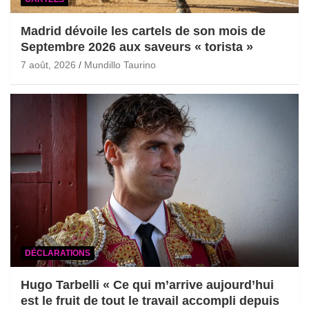
Madrid dévoile les cartels de son mois de
Septembre 2026 aux saveurs « torista »
7 août, 2026
Mundillo Taurino
DÉCLARATIONS
Hugo Tarbelli « Ce qui m’arrive aujourd’hui
est le fruit de tout le travail accompli depuis