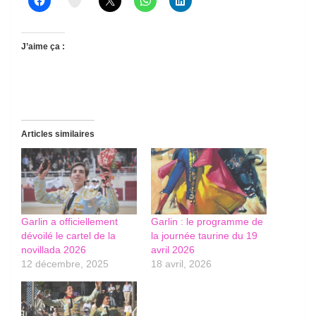
J’aime ça :
Articles similaires
Garlin a officiellement
Garlin : le programme de
dévoilé le cartel de la
la journée taurine du 19
novillada 2026
avril 2026
12 décembre, 2025
18 avril, 2026