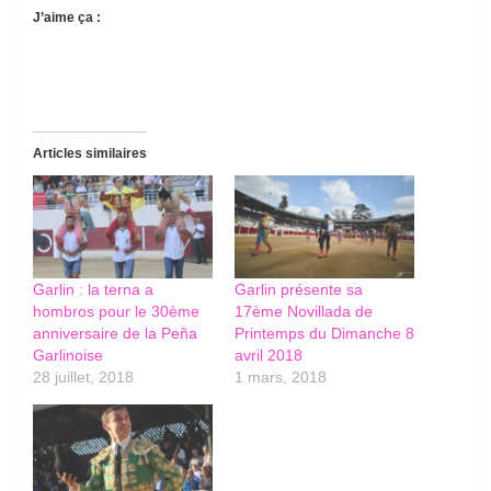
J’aime ça :
Articles similaires
Garlin : la terna a
Garlin présente sa
hombros pour le 30ème
17ème Novillada de
anniversaire de la Peña
Printemps du Dimanche 8
Garlinoise
avril 2018
28 juillet, 2018
1 mars, 2018