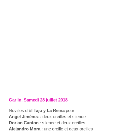
Garlin, Samedi 28 juillet 2018
Novillos d’
El Tajo y La Reina
pour
Angel Jiménez
: deux oreilles et silence
Dorian Canton
: silence et deux oreilles
Alejandro Mora
: une oreille et deux oreilles