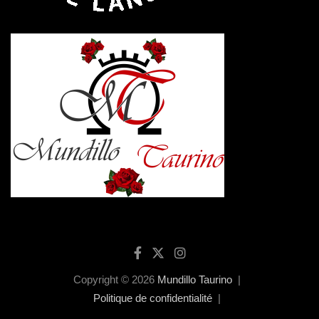
Copyright © 2026
Mundillo Taurino
Politique de confidentialité