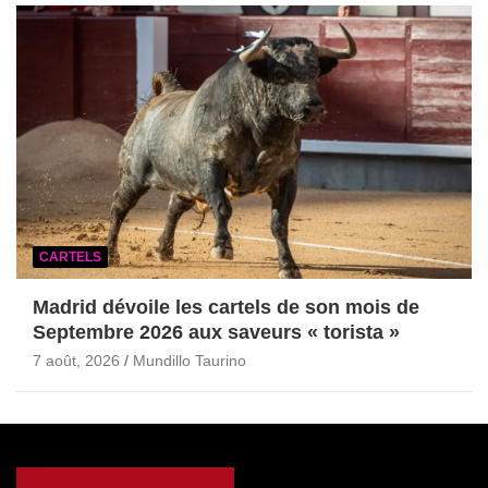
CARTELS
Madrid dévoile les cartels de son mois de
Septembre 2026 aux saveurs « torista »
7 août, 2026
Mundillo Taurino