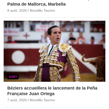
Palma de Mallorca, Marbella
8 août, 2026
Mundillo Taurino
AOÛT
Béziers accueillera le lancement de la Peña
Française Juan Ortega
7 août, 2026
Mundillo Taurino