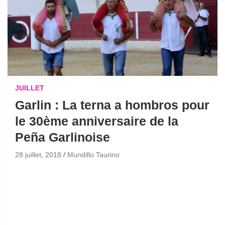
JUILLET
Garlin : La terna a hombros pour
le 30ème anniversaire de la
Peña Garlinoise
28 juillet, 2018
Mundillo Taurino