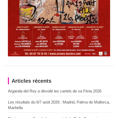
Articles récents
Arganda del Rey a dévoilé les cartels de sa Féria 2026
Les résultats du 6/7 août 2026 : Madrid, Palma de Mallorca,
Marbella