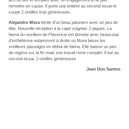
remettre en cause. Il porte une entière au second essai et
coupe 2 oreilles trop généreuses.
Alejandro Mora
hérite d’un beau jabonero avec un peu de
tête. Nouvelle réception à la cape soignée. 2 piques. La
faena du novillero de Plasencia est donnée avec beaucoup
d’esthétisme notamment à droite où Mora laisse les
meilleurs passages en début de faena. Elle baisse un peu
de régime sur la fin mais son travail reste complet. Il tue au
second essai. 2 oreilles généreuses
Jean Dos Santos