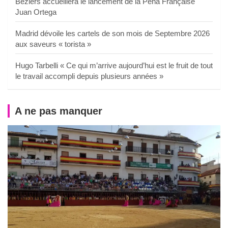
Béziers accueillera le lancement de la Peña Française
Juan Ortega
Madrid dévoile les cartels de son mois de Septembre 2026
aux saveurs « torista »
Hugo Tarbelli « Ce qui m’arrive aujourd’hui est le fruit de tout
le travail accompli depuis plusieurs années »
A ne pas manquer