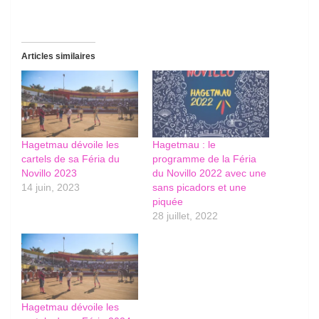
Articles similaires
Hagetmau dévoile les
Hagetmau : le
cartels de sa Féria du
programme de la Féria
Novillo 2023
du Novillo 2022 avec une
14 juin, 2023
sans picadors et une
piquée
28 juillet, 2022
Hagetmau dévoile les