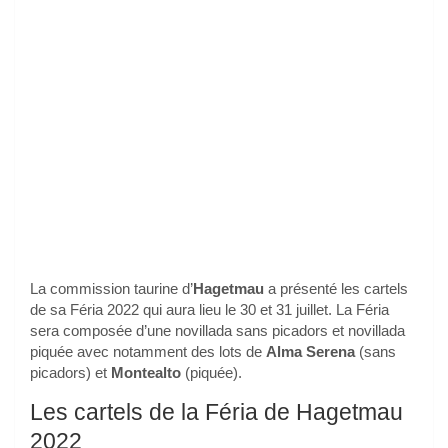
La commission taurine d’
Hagetmau
a présenté les cartels
de sa Féria 2022 qui aura lieu le 30 et 31 juillet. La Féria
sera composée d’une novillada sans picadors et novillada
piquée avec notamment des lots de
Alma Serena
(sans
picadors) et
Montealto
(piquée).
Les cartels de la Féria de Hagetmau
2022