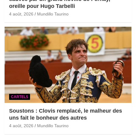
oreille pour Hugo Tarbelli
4 août, 2026
Mundillo Taurino
CARTELS
Soustons : Clovis remplacé, le malheur des
uns fait le bonheur des autres
4 août, 2026
Mundillo Taurino