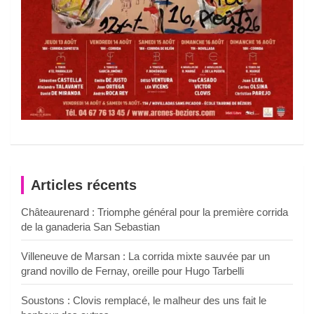
Articles récents
Châteaurenard : Triomphe général pour la première corrida
de la ganaderia San Sebastian
Villeneuve de Marsan : La corrida mixte sauvée par un
grand novillo de Fernay, oreille pour Hugo Tarbelli
Soustons : Clovis remplacé, le malheur des uns fait le