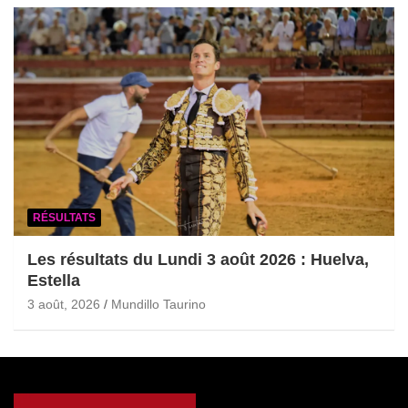
RÉSULTATS
Les résultats du Lundi 3 août 2026 : Huelva,
Estella
3 août, 2026
Mundillo Taurino