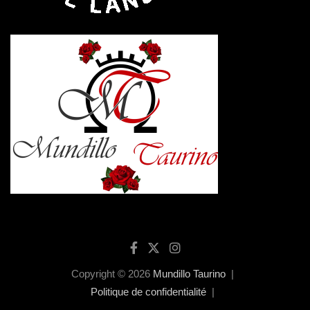
Copyright © 2026
Mundillo Taurino
Politique de confidentialité