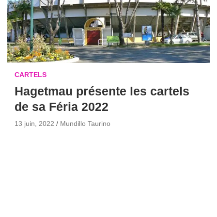
CARTELS
Hagetmau présente les cartels
de sa Féria 2022
13 juin, 2022
Mundillo Taurino